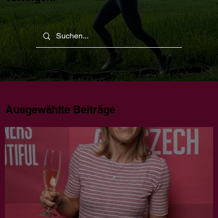
Ausgewählte Beiträge