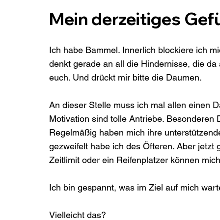
Mein derzeitiges Gef
Ich habe Bammel. Innerlich blockiere ich m
denkt gerade an all die Hindernisse, die da
euch. Und drückt mir bitte die Daumen.

An dieser Stelle muss ich mal allen einen
Motivation sind tolle Antriebe. Besonderen
Regelmäßig haben mich ihre unterstützend
gezweifelt habe ich des Öfteren. Aber jetzt 
Zeitlimit oder ein Reifenplatzer können mic
Ich bin gespannt, was im Ziel auf mich wart
Vielleicht das?