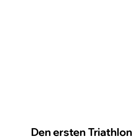
Den ersten Triathlon