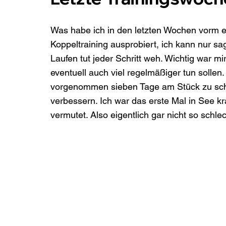
Was habe ich in den letzten Wochen vorm ers
Koppeltraining ausprobiert, ich kann nur s
Laufen tut jeder Schritt weh. Wichtig war mi
eventuell auch viel regelmäßiger tun sollen.
vorgenommen sieben Tage am Stück zu sch
verbessern. Ich war das erste Mal in See k
vermutet. Also eigentlich gar nicht so schlec