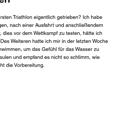
ten Triathlon eigentlich getrieben? Ich habe 
agen, nach einer Ausfahrt und anschließendem 
r, dies vor dem Wettkampf zu testen, hätte ich 
 Des Weiteren hatte ich mir in der letzten Woche 
wimmen, um das Gefühl für das Wasser zu 
raulen und empfand es nicht so schlimm, wie 
ht die Vorbereitung. 