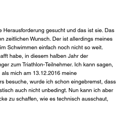
ne Herausforderung gesucht und das ist sie. Das 
n zeitlichen Wunsch. Der ist allerdings meines 
beim Schwimmen einfach noch nicht so weit. 
afft habe, in diesem halben Jahr der 
ger zum Triathlon-Teilnehmer. Ich kann sagen, 
in als mich am 13.12.2016 meine 
rs besuche, wurde ich schon eingebremst, dass 
stisch auch nicht unbedingt. Nun kann ich aber 
cke zu schaffen, wie es technisch ausschaut, 