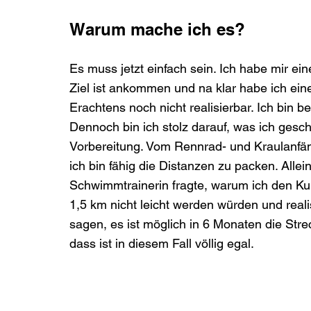
Warum mache ich es?
Es muss jetzt einfach sein. Ich habe mir ei
Ziel ist ankommen und na klar habe ich eine
Erachtens noch nicht realisierbar. Ich bin 
Dennoch bin ich stolz darauf, was ich gesch
Vorbereitung. Vom Rennrad- und Kraulanfän
ich bin fähig die Distanzen zu packen. Alle
Schwimmtrainerin fragte, warum ich den Ku
1,5 km nicht leicht werden würden und reali
sagen, es ist möglich in 6 Monaten die Stre
dass ist in diesem Fall völlig egal.