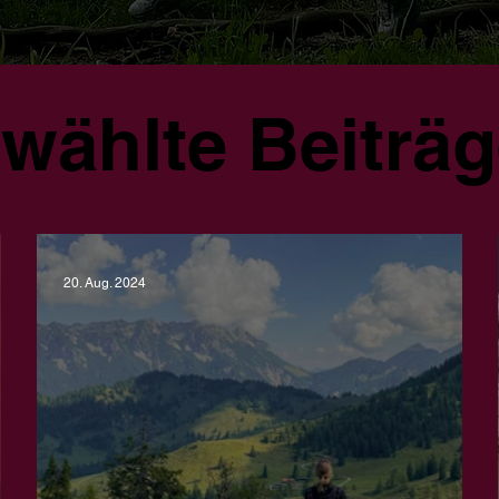
wählte Beiträ
20. Aug. 2024