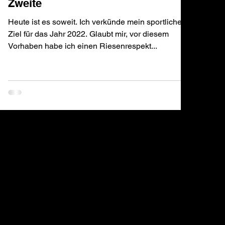
Zweite
Heute ist es soweit. Ich verkünde mein sportliches
Ziel für das Jahr 2022. Glaubt mir, vor diesem
Vorhaben habe ich einen Riesenrespekt...