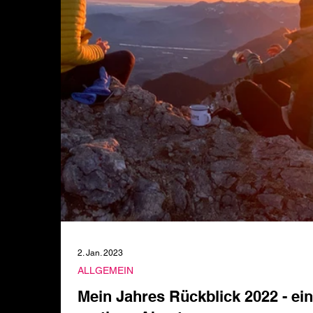
2. Jan. 2023
ALLGEMEIN
Mein Jahres Rückblick 2022 - ei