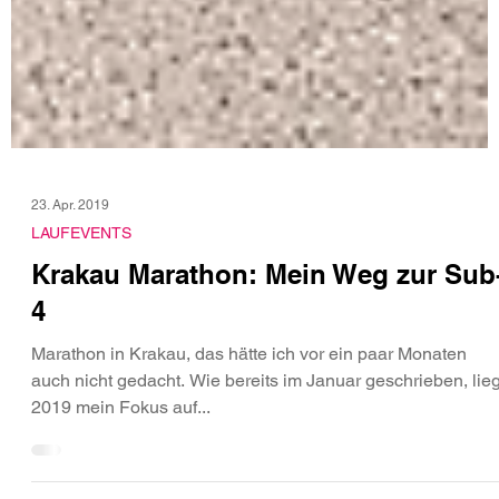
23. Apr. 2019
LAUFEVENTS
Krakau Marathon: Mein Weg zur Sub