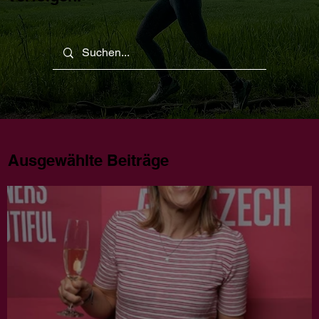
Ausgewählte Beiträge