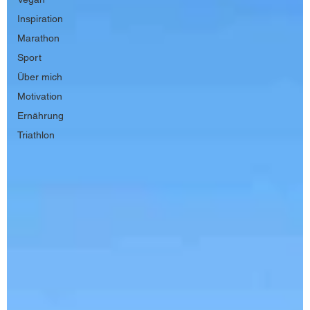
Inspiration
Marathon
Sport
Über mich
Motivation
Ernährung
Triathlon