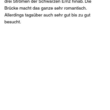
drei Strömen der Schwarzen Ernz hinab. Die 
Brücke macht das ganze sehr romantisch. 
Allerdings tagsüber auch sehr gut bis zu gut 
besucht.