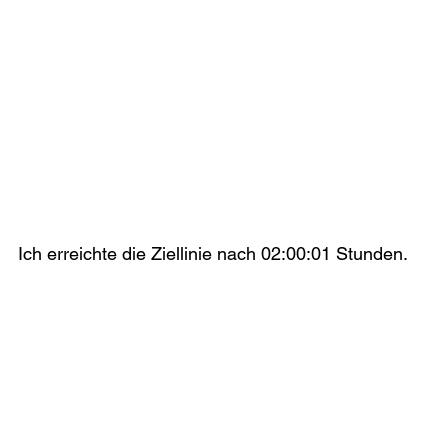
Ich erreichte die Ziellinie nach 02:00:01 Stunden.