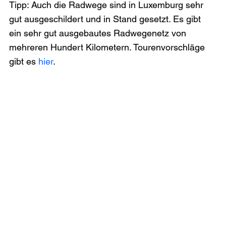
Tipp: Auch die Radwege sind in Luxemburg sehr 
gut ausgeschildert und in Stand gesetzt. Es gibt 
ein sehr gut ausgebautes Radwegenetz von 
mehreren Hundert Kilometern. Tourenvorschläge 
gibt es 
hier
.