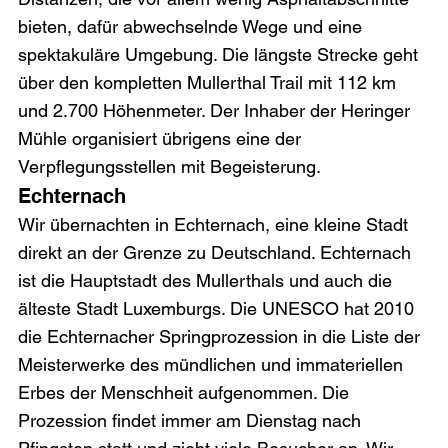
bieten, dafür abwechselnde Wege und eine 
spektakuläre Umgebung. Die längste Strecke geht 
über den kompletten Mullerthal Trail mit 112 km 
und 2.700 Höhenmeter. Der Inhaber der Heringer 
Mühle organisiert übrigens eine der 
Verpflegungsstellen mit Begeisterung.
Echternach
Wir übernachten in Echternach, eine kleine Stadt 
direkt an der Grenze zu Deutschland. Echternach 
ist die Hauptstadt des Mullerthals und auch die 
älteste Stadt Luxemburgs. Die UNESCO hat 2010 
die Echternacher Springprozession in die Liste der 
Meisterwerke des mündlichen und immateriellen 
Erbes der Menschheit aufgenommen. Die 
Prozession findet immer am Dienstag nach 