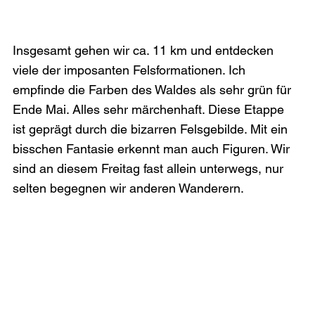
Insgesamt gehen wir ca. 11 km und entdecken 
viele der imposanten Felsformationen. Ich 
empfinde die Farben des Waldes als sehr grün für 
Ende Mai. Alles sehr märchenhaft. Diese Etappe 
ist geprägt durch die bizarren Felsgebilde. Mit ein 
bisschen Fantasie erkennt man auch Figuren. Wir 
sind an diesem Freitag fast allein unterwegs, nur 
selten begegnen wir anderen Wanderern.