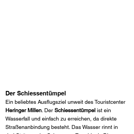
Der Schiessentümpel
Ein beliebtes Ausflugsziel unweit des Touristcenter 
Heringer Millen
. Der 
Schiessentümpel
 ist ein 
Wasserfall und einfach zu erreichen, da direkte 
Straßenanbindung besteht. Das Wasser rinnt in 