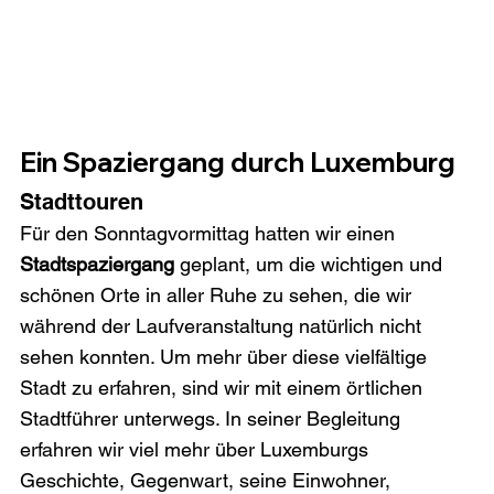
Ein Spaziergang durch Luxemburg
Stadttouren
Für den Sonntagvormittag hatten wir einen 
Stadtspaziergang
 geplant, um die wichtigen und 
schönen Orte in aller Ruhe zu sehen, die wir 
während der Laufveranstaltung natürlich nicht 
sehen konnten. Um mehr über diese vielfältige 
Stadt zu erfahren, sind wir mit einem örtlichen 
Stadtführer unterwegs. In seiner Begleitung 
erfahren wir viel mehr über Luxemburgs 
Geschichte, Gegenwart, seine Einwohner, 