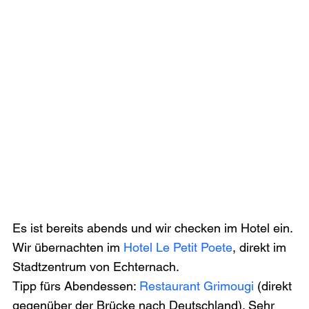
Es ist bereits abends und wir checken im Hotel ein. 
Wir übernachten im 
Hotel Le Petit Poete
, direkt im 
Stadtzentrum von Echternach.
Tipp fürs Abendessen: 
Restaurant Grimougi
 (direkt 
gegenüber der Brücke nach Deutschland). Sehr 