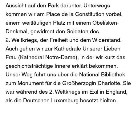
Aussicht auf den Park darunter. Unterwegs 
kommen wir am Place de la Constitution vorbei, 
einem weitläufigen Platz mit einem Obelisken-
Denkmal, gewidmet den Soldaten des 
2. Weltkriegs, der Freiheit und dem Widerstand. 
Auch gehen wir zur Kathedrale Unserer Lieben 
Frau (Kathedral Notre-Dame), in der wir kurz das 
geschichtsträchtige Innere erklärt bekommen. 
Unser Weg führt uns über die National Bibliothek 
zum Monument für die Großherzogin Charlotte. Sie 
war während des 2. Weltkriegs im Exil in England, 
als die Deutschen Luxemburg besetzt hielten.  