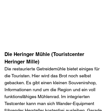
Die Heringer Mühle (Touristcenter 
Heringer Mille)
Die restaurierte Getreidemühle bietet einiges für 
die Touristen. Hier wird das Brot noch selbst 
gebacken. Es gibt einen kleinen Souvenirshop, 
Informationen rund um die Region und ein voll 
funktionsfähiges Mühlenrad. Im integrierten 
Testcenter kann man sich Wander-Equipment 
führender Hersteller kostenfrei ausleihen. Gerade 