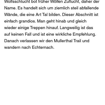
Wolfsschlucht bot früher Wölfen Zuflucht, daher der 
Name. Es handelt sich um ziemlich steil abfallende 
Wände, die eine Art Tal bilden. Dieser Abschnitt ist 
einfach grandios. Man geht hinab und gleich 
wieder einige Treppen hinauf. Langweilig ist das 
auf keinen Fall und ist eine wirkliche Empfehlung. 
Danach verlassen wir den Mullerthal Trail und 
wandern nach Echternach.