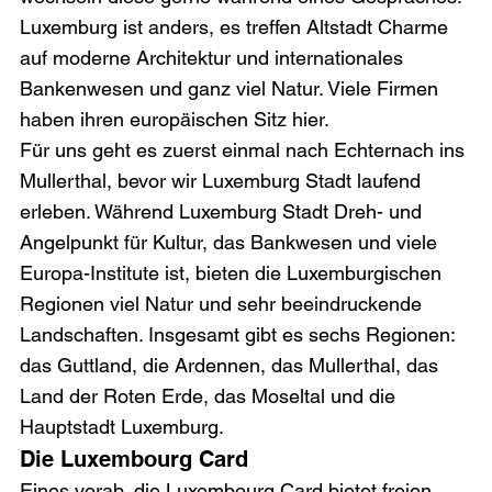
Luxemburg ist anders, es treffen Altstadt Charme 
auf moderne Architektur und internationales 
Bankenwesen und ganz viel Natur. Viele Firmen 
haben ihren europäischen Sitz hier.
Für uns geht es zuerst einmal nach Echternach ins 
Mullerthal, bevor wir Luxemburg Stadt laufend 
erleben. Während Luxemburg Stadt Dreh- und 
Angelpunkt für Kultur, das Bankwesen und viele 
Europa-Institute ist, bieten die Luxemburgischen 
Regionen viel Natur und sehr beeindruckende 
Landschaften. Insgesamt gibt es sechs Regionen: 
das Guttland, die Ardennen, das Mullerthal, das 
Land der Roten Erde, das Moseltal und die 
Hauptstadt Luxemburg.
Die Luxembourg Card
Eines vorab, die Luxembourg Card bietet freien 