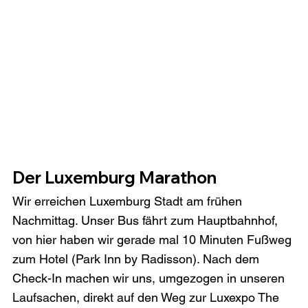
Der Luxemburg Marathon
Wir erreichen Luxemburg Stadt am frühen 
Nachmittag. Unser Bus fährt zum Hauptbahnhof, 
von hier haben wir gerade mal 10 Minuten Fußweg 
zum Hotel (Park Inn by Radisson). Nach dem 
Check-In machen wir uns, umgezogen in unseren 
Laufsachen, direkt auf den Weg zur Luxexpo The 