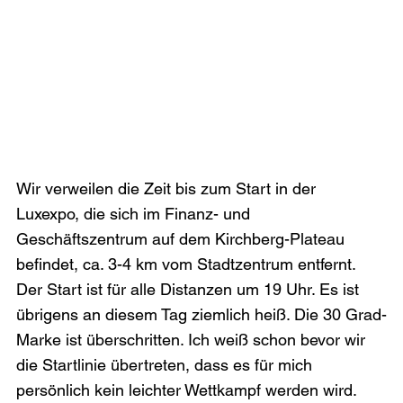
Wir verweilen die Zeit bis zum Start in der 
Luxexpo, die sich im Finanz- und 
Geschäftszentrum auf dem Kirchberg-Plateau 
befindet, ca. 3-4 km vom Stadtzentrum entfernt. 
Der Start ist für alle Distanzen um 19 Uhr. Es ist 
übrigens an diesem Tag ziemlich heiß. Die 30 Grad-
Marke ist überschritten. Ich weiß schon bevor wir 
die Startlinie übertreten, dass es für mich 
persönlich kein leichter Wettkampf werden wird. 