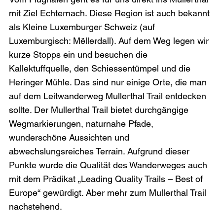
mit Ziel Echternach. Diese Region ist auch bekannt 
als Kleine Luxemburger Schweiz (auf 
Luxemburgisch: Mëllerdall). Auf dem Weg legen wir 
kurze Stopps ein und besuchen die 
Kallektuffquelle, den Schiessentümpel und die 
Heringer Mühle. Das sind nur einige Orte, die man 
auf dem Leitwanderweg Mullerthal Trail entdecken 
sollte. Der Mullerthal Trail bietet durchgängige 
Wegmarkierungen, naturnahe Pfade, 
wunderschöne Aussichten und 
abwechslungsreiches Terrain. Aufgrund dieser 
Punkte wurde die Qualität des Wanderweges auch 
mit dem Prädikat „Leading Quality Trails – Best of 
Europe“ gewürdigt. Aber mehr zum Mullerthal Trail 
nachstehend.