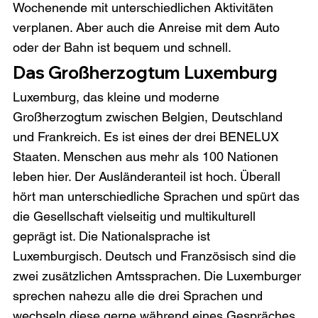
Wochenende mit unterschiedlichen Aktivitäten 
verplanen. Aber auch die Anreise mit dem Auto 
oder der Bahn ist bequem und schnell.
Das Großherzogtum Luxemburg
Luxemburg, das kleine und moderne 
Großherzogtum zwischen Belgien, Deutschland 
und Frankreich. Es ist eines der drei BENELUX 
Staaten. Menschen aus mehr als 100 Nationen 
leben hier. Der Ausländeranteil ist hoch. Überall 
hört man unterschiedliche Sprachen und spürt das 
die Gesellschaft vielseitig und multikulturell 
geprägt ist. Die Nationalsprache ist 
Luxemburgisch. Deutsch und Französisch sind die 
zwei zusätzlichen Amtssprachen. Die Luxemburger 
sprechen nahezu alle die drei Sprachen und 
wechseln diese gerne während eines Gespräches. 