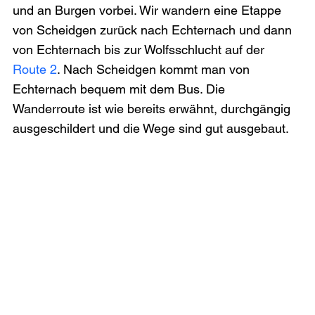
und an Burgen vorbei. Wir wandern eine Etappe 
von Scheidgen zurück nach Echternach und dann 
von Echternach bis zur Wolfsschlucht auf der 
Route 2
. Nach Scheidgen kommt man von 
Echternach bequem mit dem Bus. Die 
Wanderroute ist wie bereits erwähnt, durchgängig 
ausgeschildert und die Wege sind gut ausgebaut.