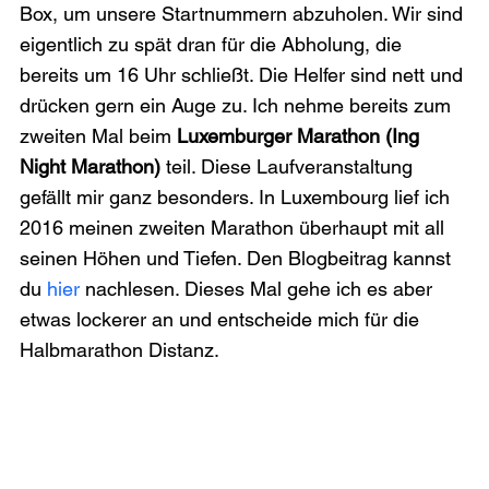
Box, um unsere Startnummern abzuholen. Wir sind 
eigentlich zu spät dran für die Abholung, die 
bereits um 16 Uhr schließt. Die Helfer sind nett und 
drücken gern ein Auge zu. Ich nehme bereits zum 
zweiten Mal beim 
Luxemburger Marathon (Ing 
Night Marathon)
 teil. Diese Laufveranstaltung 
gefällt mir ganz besonders. In Luxembourg lief ich 
2016 meinen zweiten Marathon überhaupt mit all 
seinen Höhen und Tiefen. Den Blogbeitrag kannst 
du 
hier
 nachlesen. Dieses Mal gehe ich es aber 
etwas lockerer an und entscheide mich für die 
Halbmarathon Distanz.