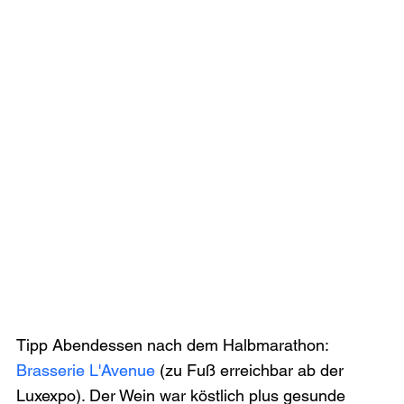
Tipp Abendessen nach dem Halbmarathon: 
Brasserie L'Avenue
 (zu Fuß erreichbar ab der 
Luxexpo). Der Wein war köstlich plus gesunde 