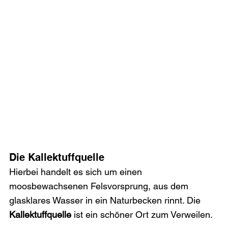
Die Kallektuffquelle
Hierbei handelt es sich um einen 
moosbewachsenen Felsvorsprung, aus dem 
glasklares Wasser in ein Naturbecken rinnt. Die 
Kallektuffquelle
 ist ein schöner Ort zum Verweilen.