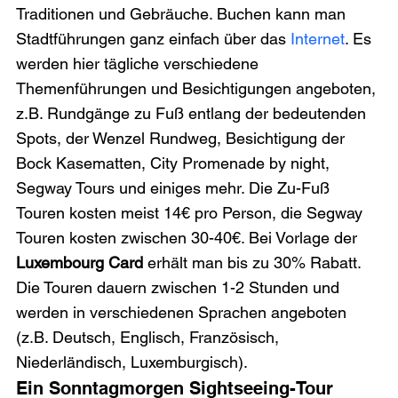
Traditionen und Gebräuche. Buchen kann man 
Stadtführungen ganz einfach über das 
Internet
. Es 
werden hier tägliche verschiedene 
Themenführungen und Besichtigungen angeboten, 
z.B. Rundgänge zu Fuß entlang der bedeutenden 
Spots, der Wenzel Rundweg, Besichtigung der 
Bock Kasematten, City Promenade by night, 
Segway Tours und einiges mehr. Die Zu-Fuß 
Touren kosten meist 14€ pro Person, die Segway 
Touren kosten zwischen 30-40€. Bei Vorlage der 
Luxembourg Card
 erhält man bis zu 30% Rabatt. 
Die Touren dauern zwischen 1-2 Stunden und 
werden in verschiedenen Sprachen angeboten 
(z.B. Deutsch, Englisch, Französisch, 
Niederländisch, Luxemburgisch). 
Ein Sonntagmorgen Sightseeing-Tour