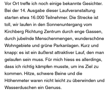
Vor Ort treffe ich noch einige bekannte Gesichter. 
Bei der 14. Ausgabe dieser Laufveranstaltung 
starten etwa 16.000 Teilnehmer. Die Strecke ist 
toll, wir laufen in den Sonnenuntergang vom 
Kirchberg Richtung Zentrum durch enge Gassen, 
durch jubelnde Menschenmengen, wunderschöne 
Wohngebiete und grüne Parkanlagen. Kurz und 
knapp: es ist ein äußerst attraktiver Lauf, den man 
gelaufen sein muss. Für mich hiess es allerdings, 
dass ich richtig kämpfen musste, um ins Ziel zu 
kommen. Hitze, schwere Beine und die 
Höhenmeter waren nicht leicht zu überwinden und 
Wasserduschen ein Genuss.