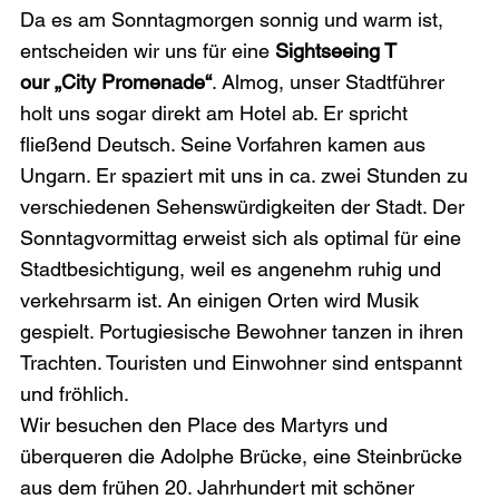
Da es am Sonntagmorgen sonnig und warm ist, 
entscheiden wir uns für eine 
Sightseeing T
our „City Promenade“
. Almog, unser Stadtführer 
holt uns sogar direkt am Hotel ab. Er spricht 
fließend Deutsch. Seine Vorfahren kamen aus 
Ungarn. Er spaziert mit uns in ca. zwei Stunden zu 
verschiedenen Sehenswürdigkeiten der Stadt. Der 
Sonntagvormittag erweist sich als optimal für eine 
Stadtbesichtigung, weil es angenehm ruhig und 
verkehrsarm ist. An einigen Orten wird Musik 
gespielt. Portugiesische Bewohner tanzen in ihren 
Trachten. Touristen und Einwohner sind entspannt 
und fröhlich. 
Wir besuchen den Place des Martyrs und 
überqueren die Adolphe Brücke, eine Steinbrücke 
aus dem frühen 20. Jahrhundert mit schöner 