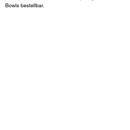
Bowls bestellbar.