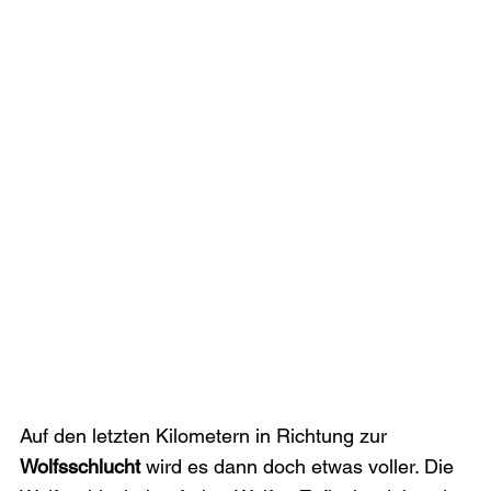
Auf den letzten Kilometern in Richtung zur 
Wolfsschlucht
 wird es dann doch etwas voller. Die 