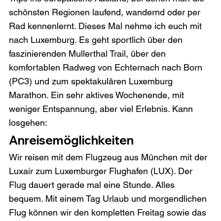
schönsten Regionen laufend, wandernd oder per 
Rad kennenlernt. Dieses Mal nehme ich euch mit 
nach Luxemburg. Es geht sportlich über den 
faszinierenden Mullerthal Trail, über den 
komfortablen Radweg von Echternach nach Born 
(PC3) und zum spektakulären Luxemburg 
Marathon. Ein sehr aktives Wochenende, mit 
weniger Entspannung, aber viel Erlebnis. Kann 
losgehen:
Anreisemöglichkeiten
Wir reisen mit dem Flugzeug aus München mit der 
Luxair zum Luxemburger Flughafen (LUX). Der 
Flug dauert gerade mal eine Stunde. Alles 
bequem. Mit einem Tag Urlaub und morgendlichen 
Flug können wir den kompletten Freitag sowie das 