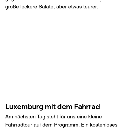
große leckere Salate, aber etwas teurer.
Luxemburg mit dem Fahrrad
Am nächsten Tag steht für uns eine kleine 
Fahrradtour auf dem Programm. Ein kostenloses 