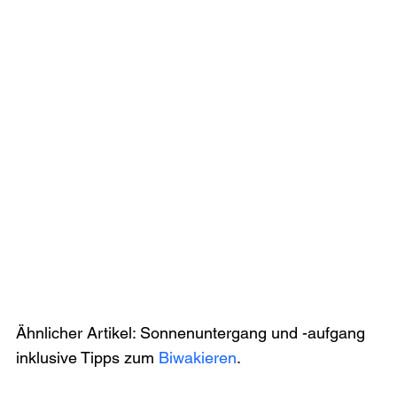
Ähnlicher Artikel: Sonnenuntergang und -aufgang 
inklusive Tipps zum 
Biwakieren
.
