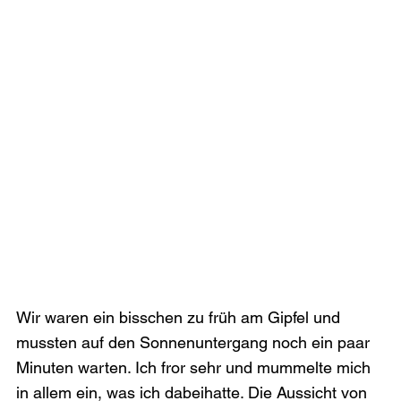
Wir waren ein bisschen zu früh am Gipfel und 
mussten auf den Sonnenuntergang noch ein paar 
Minuten warten. Ich fror sehr und mummelte mich 
in allem ein, was ich dabeihatte. Die Aussicht von 