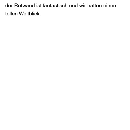
der Rotwand ist fantastisch und wir hatten einen 
tollen Weitblick.
