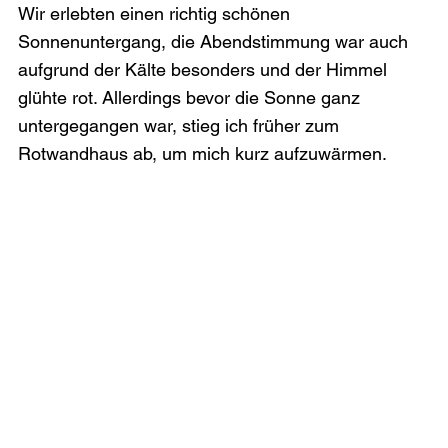
Wir erlebten einen richtig schönen 
Sonnenuntergang, die Abendstimmung war auch 
aufgrund der Kälte besonders und der Himmel 
glühte rot. Allerdings bevor die Sonne ganz 
untergegangen war, stieg ich früher zum 
Rotwandhaus ab, um mich kurz aufzuwärmen.
