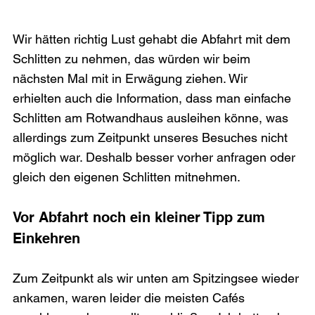
Wir hätten richtig Lust gehabt die Abfahrt mit dem 
Schlitten zu nehmen, das würden wir beim 
nächsten Mal mit in Erwägung ziehen. Wir 
erhielten auch die Information, dass man einfache 
Schlitten am Rotwandhaus ausleihen könne, was 
allerdings zum Zeitpunkt unseres Besuches nicht 
möglich war. Deshalb besser vorher anfragen oder 
Vor Abfahrt noch ein kleiner Tipp zum 
Einkehren
Zum Zeitpunkt als wir unten am Spitzingsee wieder 
ankamen, waren leider die meisten Cafés 