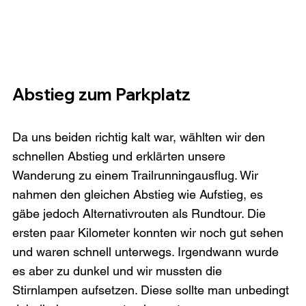
Abstieg zum Parkplatz
Da uns beiden richtig kalt war, wählten wir den 
schnellen Abstieg und erklärten unsere 
Wanderung zu einem Trailrunningausflug. Wir 
nahmen den gleichen Abstieg wie Aufstieg, es 
gäbe jedoch Alternativrouten als Rundtour. Die 
ersten paar Kilometer konnten wir noch gut sehen 
und waren schnell unterwegs. Irgendwann wurde 
es aber zu dunkel und wir mussten die 
Stirnlampen aufsetzen. Diese sollte man unbedingt 