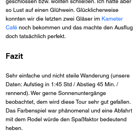
geschlossen bzw. wollten schließen. Ich hatte aber 
so Lust auf einen Glühwein. Glücklicherweise 
konnten wir die letzten zwei Gläser im 
Kameter 
Café
 noch bekommen und das machte den Ausflug 
Fazit
Sehr einfache und nicht steile Wanderung (unsere 
Daten: Aufstieg in 1:45 Std / Abstieg 45 Min. / 
rennend). Wer gerne Sonnenuntergänge 
beobachtet, dem wird diese Tour sehr gut gefallen. 
Das Farbenspiel war phänomenal und eine Abfahrt 
mit dem Rodel würde den Spaßfaktor bedeutend 
heben.
