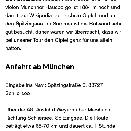
vielen Münchner Hausberge ist 1884 m hoch und 
damit laut Wikipedia der höchste Gipfel rund um 
den 
Spitzingsee
. Im Sommer ist die Rotwand sehr 
gut besucht, daher waren wir überrascht, dass wir 
bei unserer Tour den Gipfel ganz für uns allein 
Anfahrt ab München
Eingabe ins Navi: Spitzingstraße 3, 83727 
Schliersee

Über die A8, Ausfahrt Weyarn über Miesbach 
Richtung Schliersee, Spitzingsee. Die Route 
beträgt etwa 65-70 km und dauert ca. 1 Stunde.
