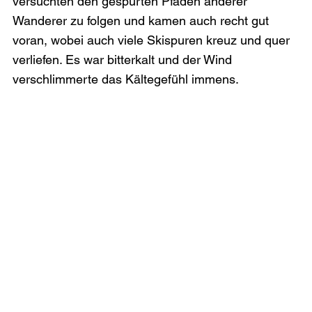
versuchten den gespurten Pfaden anderer 
Wanderer zu folgen und kamen auch recht gut 
voran, wobei auch viele Skispuren kreuz und quer 
verliefen. Es war bitterkalt und der Wind 
verschlimmerte das Kältegefühl immens.
