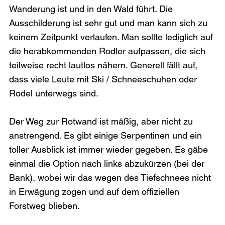
Wanderung ist und in den Wald führt. Die 
Ausschilderung ist sehr gut und man kann sich zu 
keinem Zeitpunkt verlaufen. Man sollte lediglich auf 
die herabkommenden Rodler aufpassen, die sich 
teilweise recht lautlos nähern. Generell fällt auf, 
dass viele Leute mit Ski / Schneeschuhen oder 
Rodel unterwegs sind.

Der Weg zur Rotwand ist mäßig, aber nicht zu 
anstrengend. Es gibt einige Serpentinen und ein 
toller Ausblick ist immer wieder gegeben. Es gäbe 
einmal die Option nach links abzukürzen (bei der 
Bank), wobei wir das wegen des Tiefschnees nicht 
in Erwägung zogen und auf dem offiziellen 
Forstweg blieben.
