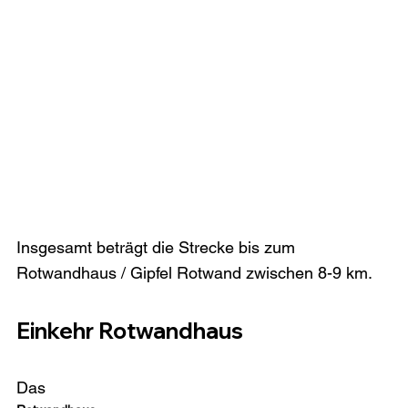
Insgesamt beträgt die Strecke bis zum 
Einkehr Rotwandhaus
Das 