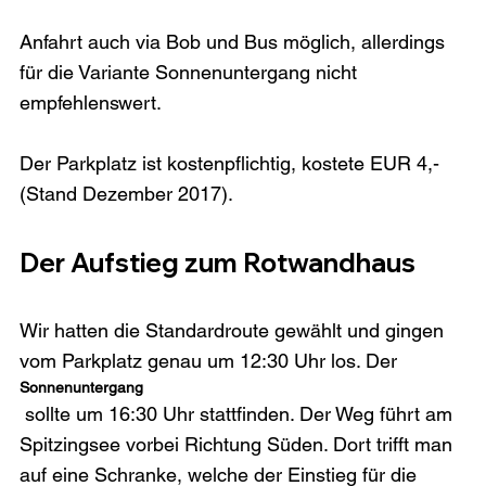
Anfahrt auch via Bob und Bus möglich, allerdings 
für die Variante Sonnenuntergang nicht 
empfehlenswert.

Der Parkplatz ist kostenpflichtig, kostete EUR 4,- 
Der Aufstieg zum Rotwandhaus
Wir hatten die Standardroute gewählt und gingen 
vom Parkplatz genau um 12:30 Uhr los. Der 
Sonnenuntergang
 sollte um 16:30 Uhr stattfinden. Der Weg führt am 
Spitzingsee vorbei Richtung Süden. Dort trifft man 
auf eine Schranke, welche der Einstieg für die 