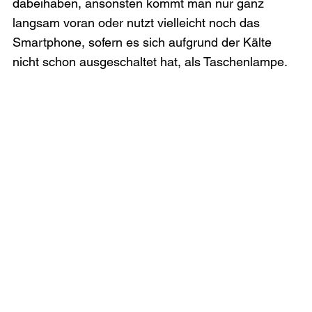
dabeihaben, ansonsten kommt man nur ganz 
langsam voran oder nutzt vielleicht noch das 
Smartphone, sofern es sich aufgrund der Kälte 
nicht schon ausgeschaltet hat, als Taschenlampe.
