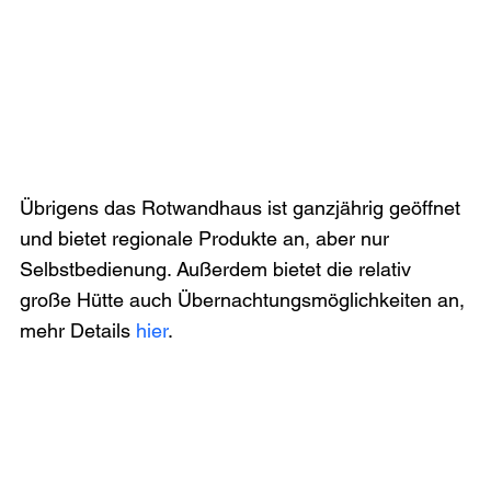
Übrigens das Rotwandhaus ist ganzjährig geöffnet 
und bietet regionale Produkte an, aber nur 
Selbstbedienung. Außerdem bietet die relativ 
große Hütte auch Übernachtungsmöglichkeiten an, 
mehr Details 
hier
.
