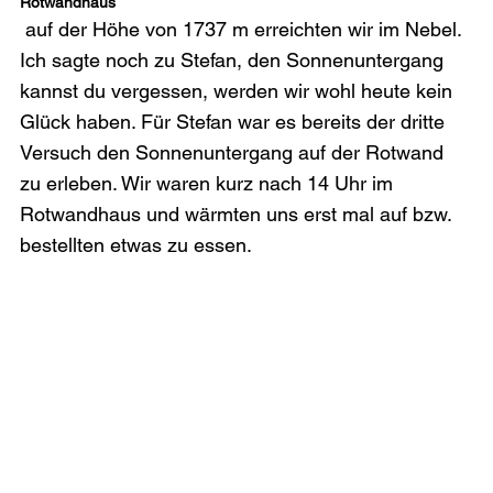
Rotwandhaus
 auf der Höhe von 1737 m erreichten wir im Nebel. 
Ich sagte noch zu Stefan, den Sonnenuntergang 
kannst du vergessen, werden wir wohl heute kein 
Glück haben. Für Stefan war es bereits der dritte 
Versuch den Sonnenuntergang auf der Rotwand 
zu erleben. Wir waren kurz nach 14 Uhr im 
Rotwandhaus und wärmten uns erst mal auf bzw. 
bestellten etwas zu essen.
