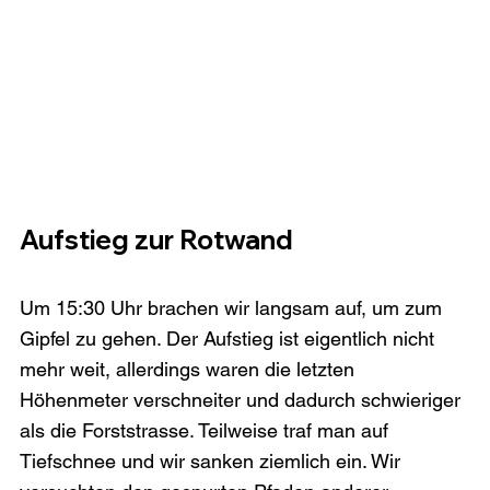
Aufstieg zur Rotwand
Um 15:30 Uhr brachen wir langsam auf, um zum 
Gipfel zu gehen. Der Aufstieg ist eigentlich nicht 
mehr weit, allerdings waren die letzten 
Höhenmeter verschneiter und dadurch schwieriger 
als die Forststrasse. Teilweise traf man auf 
Tiefschnee und wir sanken ziemlich ein. Wir 