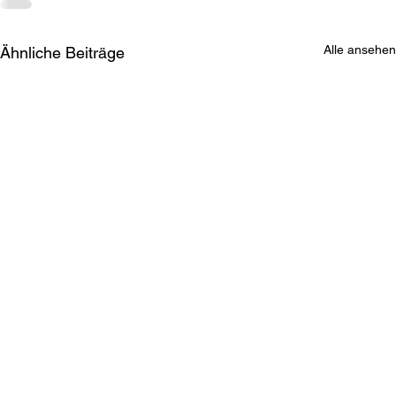
Alle ansehen
Ähnliche Beiträge