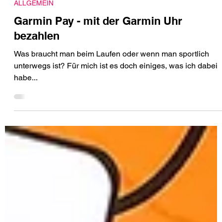
29. März 2023
ALLGEMEIN
Garmin Pay - mit der Garmin Uhr
bezahlen
Was braucht man beim Laufen oder wenn man sportlich
unterwegs ist? Für mich ist es doch einiges, was ich dabei
habe...