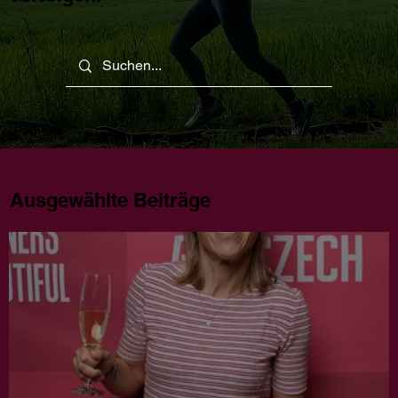
Ausgewählte Beiträge