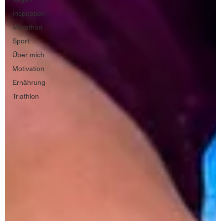
Inspiration
Marathon
Sport
Über mich
Motivation
Ernährung
Triathlon