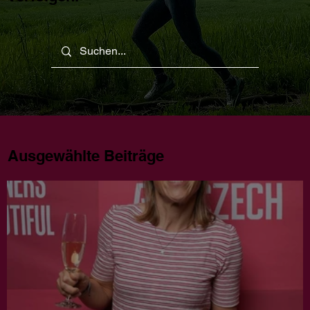
Ausgewählte Beiträge