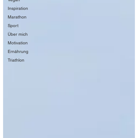
Inspiration
Marathon
Sport
Über mich
Motivation
Ernährung
Triathlon