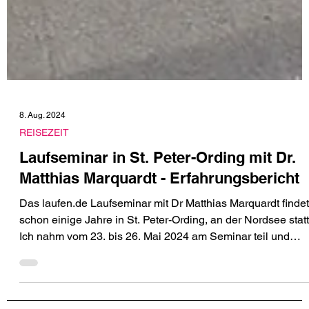
8. Aug. 2024
REISEZEIT
Laufseminar in St. Peter-Ording mit Dr.
Matthias Marquardt - Erfahrungsbericht
Das laufen.de Laufseminar mit Dr Matthias Marquardt findet
schon einige Jahre in St. Peter-Ording, an der Nordsee statt
Ich nahm vom 23. bis 26. Mai 2024 am Seminar teil und
möchte in diesem Beitrag über meine Erfahrungen
berichten.