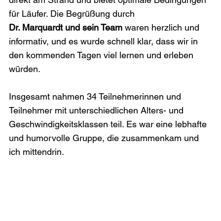
für Läufer. Die Begrüßung durch
Dr. Marquardt und sein Team 
waren herzlich und 
informativ, und es wurde schnell klar, dass wir in 
den kommenden Tagen viel lernen und erleben 
würden. 
Insgesamt nahmen 34 Teilnehmerinnen und 
Teilnehmer mit unterschiedlichen Alters- und 
Geschwindigkeitsklassen teil. Es war eine lebhafte 
und humorvolle Gruppe, die zusammenkam und 
ich mittendrin.