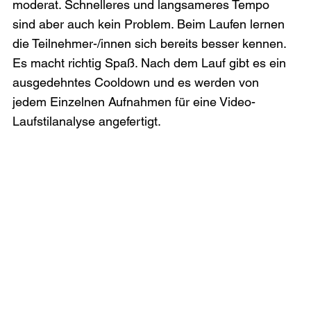
moderat. Schnelleres und langsameres Tempo 
sind aber auch kein Problem. Beim Laufen lernen 
die Teilnehmer-/innen sich bereits besser kennen. 
Es macht richtig Spaß. Nach dem Lauf gibt es ein 
ausgedehntes Cooldown und es werden von 
jedem Einzelnen Aufnahmen für eine Video-
Laufstilanalyse angefertigt.