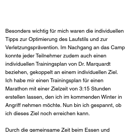
Besonders wichtig für mich waren die individuellen 
Tipps zur Optimierung des Laufstils und zur 
Verletzungsprävention. Im Nachgang an das Camp 
konnte jeder Teilnehmer zudem auch einen 
individuellen Trainingsplan von Dr. Marquardt 
beziehen, gekoppelt an einem individuellen Ziel. 
Ich habe mir einen Trainingsplan für einen 
Marathon mit einer Zielzeit von 3:15 Stunden 
erstellen lassen, den ich im kommenden Winter in 
Angriff nehmen möchte. Nun bin ich gespannt, ob 
ich dieses Ziel noch erreichen kann. 
Durch die gemeinsame Zeit beim Essen und 