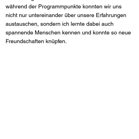
während der Programmpunkte konnten wir uns 
nicht nur untereinander über unsere Erfahrungen 
austauschen, sondern ich lernte dabei auch 
spannende Menschen kennen und konnte so neue 
Freundschaften knüpfen.