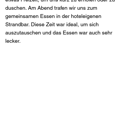
duschen. Am Abend trafen wir uns zum 
gemeinsamen Essen in der hoteleigenen 
Strandbar. Diese Zeit war ideal, um sich 
auszutauschen und das Essen war auch sehr 
lecker.