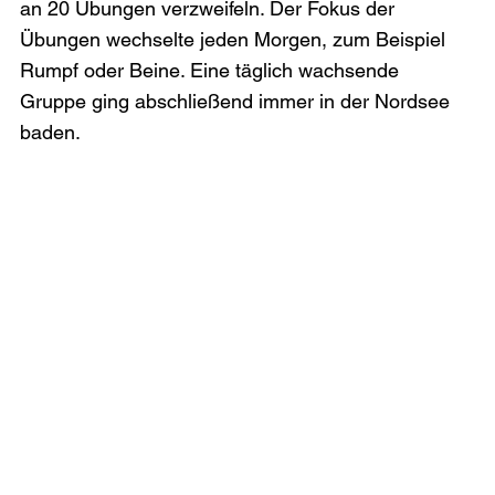
an 20 Übungen verzweifeln. Der Fokus der 
Übungen wechselte jeden Morgen, zum Beispiel 
Rumpf oder Beine. Eine täglich wachsende 
Gruppe ging abschließend immer in der Nordsee 
baden.