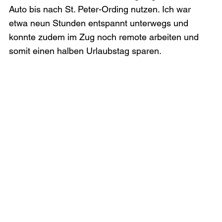
Auto bis nach St. Peter-Ording nutzen. Ich war 
etwa neun Stunden entspannt unterwegs und 
konnte zudem im Zug noch remote arbeiten und 
somit einen halben Urlaubstag sparen.