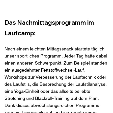
Das Nachmittagsprogramm im 
Laufcamp:
Nach einem leichten Mittagssnack startete täglich 
unser sportliches Programm. Jeder Tag hatte dabei 
einen anderen Schwerpunkt. Zum Beispiel standen 
ein ausgedehnter Fettstoffwechsel-Lauf, 
Workshops zur Verbesserung der Lauftechnik oder 
des Laufstils, die Besprechung der Laufstilanalyse, 
eine Yoga-Einheit oder das allseits beliebte 
Stretching und Blackroll-Training auf dem Plan. 
Dank dieses abwechslungsreichen Programms 
kam nie Langeweile auf, und ich konnte immer 