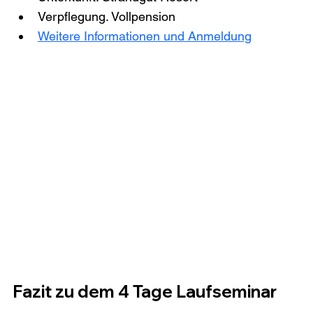
Verpflegung. Vollpension 
Weitere Informationen und Anmeldung
Fazit zu dem 4 Tage Laufseminar 