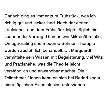
Danach ging es immer zum Frühstück, was ich 
richtig gut und lecker fand. Nach der ersten 
Laufeinheit und dem Frühstück folgte täglich ein 
spannender Vortrag. Themen wie Mikronährstoffe, 
Omega-Eating und moderne Sehnen Therapie 
wurden ausführlich behandelt. Dr. Marquardt 
vermittelte sein Wissen mit Begeisterung, viel Witz 
und Praxisnähe, was die Theorie leicht 
verständlich und anwendbar machte. Die 
Teilnehmer-/ innen konnten sich bei Bedarf sogar 
einer täglichen Eiseninfusion unterziehen.