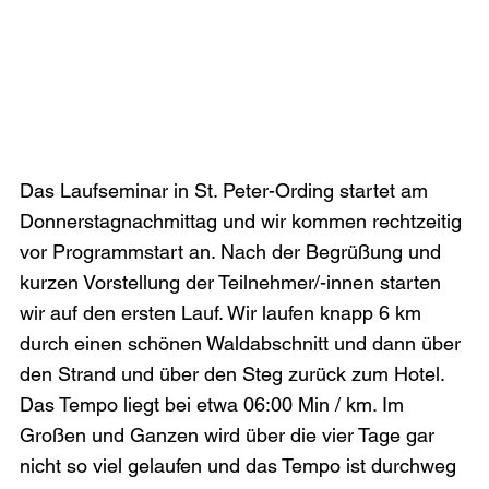
Das Laufseminar in St. Peter-Ording startet am 
Donnerstagnachmittag und wir kommen rechtzeitig 
vor Programmstart an. Nach der Begrüßung und 
kurzen Vorstellung der Teilnehmer/-innen starten 
wir auf den ersten Lauf. Wir laufen knapp 6 km 
durch einen schönen Waldabschnitt und dann über 
den Strand und über den Steg zurück zum Hotel. 
Das Tempo liegt bei etwa 06:00 Min / km. Im 
Großen und Ganzen wird über die vier Tage gar 
nicht so viel gelaufen und das Tempo ist durchweg 