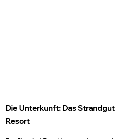
Die Unterkunft: Das Strandgut 
Resort