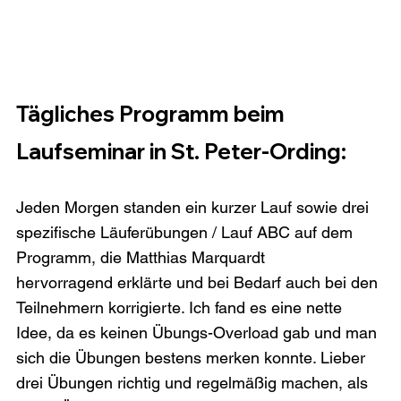
Tägliches Programm beim 
Laufseminar in St. Peter-Ording:
Jeden Morgen standen ein kurzer Lauf sowie drei 
spezifische Läuferübungen / Lauf ABC auf dem 
Programm, die Matthias Marquardt 
hervorragend erklärte und bei Bedarf auch bei den 
Teilnehmern korrigierte. Ich fand es eine nette 
Idee, da es keinen Übungs-Overload gab und man 
sich die Übungen bestens merken konnte. Lieber 
drei Übungen richtig und regelmäßig machen, als 