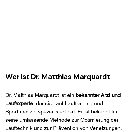
Wer ist Dr. Matthias Marquardt
Dr. Matthias Marquardt ist ein 
bekannter Arzt und 
Laufexperte
, der sich auf Lauftraining und 
Sportmedizin spezialisiert hat. Er ist bekannt für 
seine umfassende Methode zur Optimierung der 
Lauftechnik und zur Prävention von Verletzungen. 