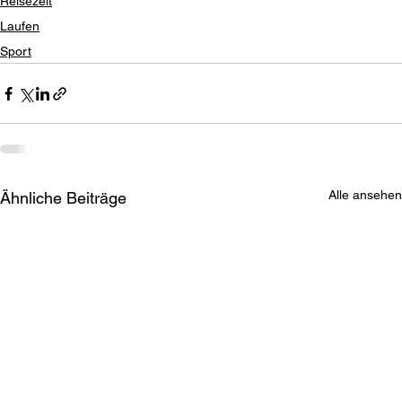
Reisezeit
Laufen
Sport
Alle ansehen
Ähnliche Beiträge