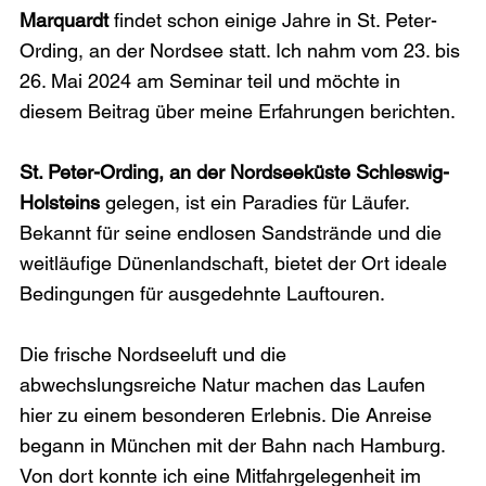
Marquardt
 findet schon einige Jahre in St. Peter-
Ording, an der Nordsee statt. Ich nahm vom 23. bis 
26. Mai 2024 am Seminar teil und möchte in 
diesem Beitrag über meine Erfahrungen berichten. 
St. Peter-Ording, an der Nordseeküste Schleswig-
Holsteins
 gelegen, ist ein Paradies für Läufer. 
Bekannt für seine endlosen Sandstrände und die 
weitläufige Dünenlandschaft, bietet der Ort ideale 
Bedingungen für ausgedehnte Lauftouren. 
Die frische Nordseeluft und die 
abwechslungsreiche Natur machen das Laufen 
hier zu einem besonderen Erlebnis. Die Anreise 
begann in München mit der Bahn nach Hamburg. 
Von dort konnte ich eine Mitfahrgelegenheit im 