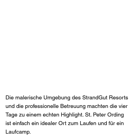
Die malerische Umgebung des StrandGut Resorts 
und die professionelle Betreuung machten die vier 
Tage zu einem echten Highlight. St. Peter Ording 
ist einfach ein idealer Ort zum Laufen und für ein 
Laufcamp.