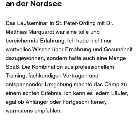
an der Nordsee
Das Laufseminar in St. Peter-Ording mit Dr. 
Matthias Marquardt war eine tolle und 
bereichernde Erfahrung. Ich habe nicht nur 
wertvolles Wissen über Ernährung und Gesundheit 
dazugewonnen, sondern hatte auch eine Menge 
Spaß. Die Kombination aus professionellem 
Training, fachkundigen Vorträgen und 
entspannender Umgebung machte das Camp zu 
einem echten Erlebnis. Ich kann es jedem Läufer, 
egal ob Anfänger oder Fortgeschrittener, 
wärmstens empfehlen.