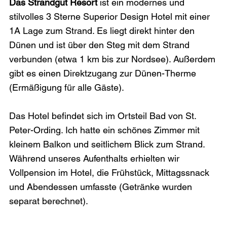
Das Strandgut Resort
 ist ein modernes und 
stilvolles 3 Sterne Superior Design Hotel mit einer 
1A Lage zum Strand. Es liegt direkt hinter den 
Dünen und ist über den Steg mit dem Strand 
verbunden (etwa 1 km bis zur Nordsee). Außerdem 
gibt es einen Direktzugang zur Dünen-Therme 
(Ermäßigung für alle Gäste). 
Das Hotel befindet sich im Ortsteil Bad von St. 
Peter-Ording. Ich hatte ein schönes Zimmer mit 
kleinem Balkon und seitlichem Blick zum Strand. 
Während unseres Aufenthalts erhielten wir 
Vollpension im Hotel, die Frühstück, Mittagssnack 
und Abendessen umfasste (Getränke wurden 
separat berechnet).