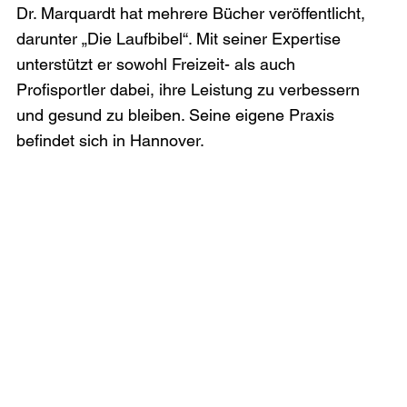
Dr. Marquardt hat mehrere Bücher veröffentlicht, 
darunter „Die Laufbibel“. Mit seiner Expertise 
unterstützt er sowohl Freizeit- als auch 
Profisportler dabei, ihre Leistung zu verbessern 
und gesund zu bleiben. Seine eigene Praxis 
befindet sich in Hannover.