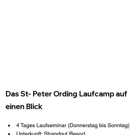
Das St- Peter Ording Laufcamp auf 
einen Blick
4 Tages Laufseminar (Donnerstag bis Sonntag)
Unterkunft: Strandgut Resort 