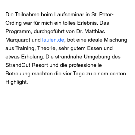
Die Teilnahme beim Laufseminar in St. Peter-
Ording war für mich ein tolles Erlebnis. Das 
Programm, durchgeführt von Dr. Matthias 
Marquardt und 
laufen.de
, bot eine ideale Mischung 
aus Training, Theorie, sehr gutem Essen und 
etwas Erholung. Die strandnahe Umgebung des 
StrandGut Resort und die professionelle 
Betreuung machten die vier Tage zu einem echten 
Highlight.