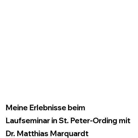
Meine Erlebnisse beim 
Laufseminar in St. Peter-Ording mit 
Dr. Matthias Marquardt