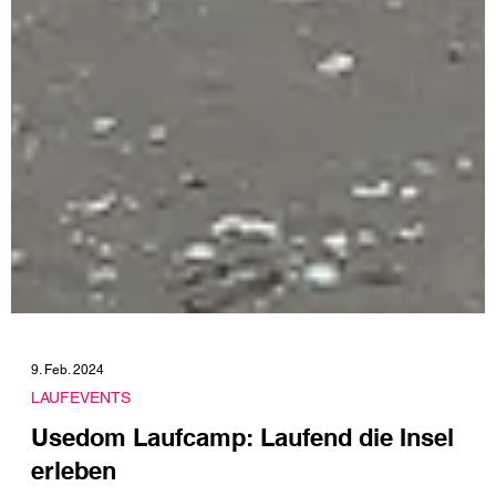
9. Feb. 2024
LAUFEVENTS