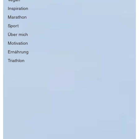
Inspiration
Marathon
Sport
Über mich
Motivation
Ernährung
Triathlon