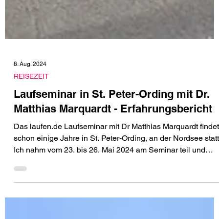
8. Aug. 2024
REISEZEIT
Laufseminar in St. Peter-Ording mit Dr.
Matthias Marquardt - Erfahrungsbericht
Das laufen.de Laufseminar mit Dr Matthias Marquardt findet
schon einige Jahre in St. Peter-Ording, an der Nordsee statt
Ich nahm vom 23. bis 26. Mai 2024 am Seminar teil und
möchte in diesem Beitrag über meine Erfahrungen
berichten.