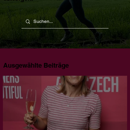
Ausgewählte Beiträge