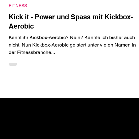
3. März 2016
FITNESS
Kick it - Power und Spass mit Kickbox-
Aerobic
Kennt ihr Kickbox-Aerobic? Nein? Kannte ich bisher auch
nicht. Nun Kickbox-Aerobic geistert unter vielen Namen in
der Fitnessbranche...