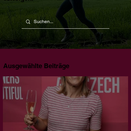
Ausgewählte Beiträge