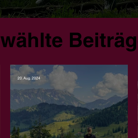
wählte Beiträ
20. Aug. 2024