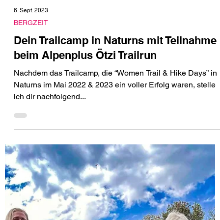
6. Sept. 2023
BERGZEIT
Dein Trailcamp in Naturns mit Teilnahme
beim Alpenplus Ötzi Trailrun
Nachdem das Trailcamp, die “Women Trail & Hike Days” in
Naturns im Mai 2022 & 2023 ein voller Erfolg waren, stelle
ich dir nachfolgend...