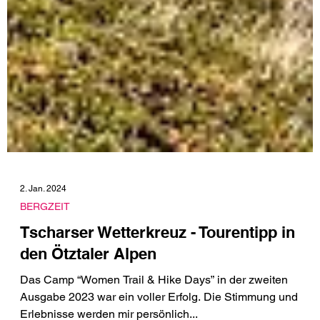
2. Jan. 2024
BERGZEIT
Tscharser Wetterkreuz - Tourentipp in