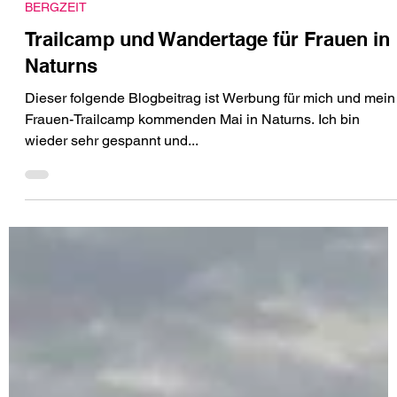
20. Aug. 2024
BERGZEIT
Trailcamp und Wandertage für Frauen in
Naturns
Dieser folgende Blogbeitrag ist Werbung für mich und mein
Frauen-Trailcamp kommenden Mai in Naturns. Ich bin
wieder sehr gespannt und...