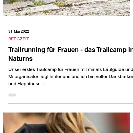
31. Mai 2022
BERGZEIT
Trailrunning für Frauen - das Trailcamp i
Naturns
Unser erstes Trailcamp für Frauen mit mir als Laufguide un