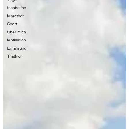
Inspiration
Marathon
Sport
Über mich
Motivation
Ernährung
Triathlon