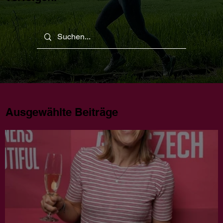
Ausgewählte Beiträge