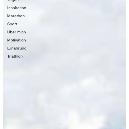
Inspiration
Marathon
Sport
Über mich
Motivation
Ernährung
Triathlon