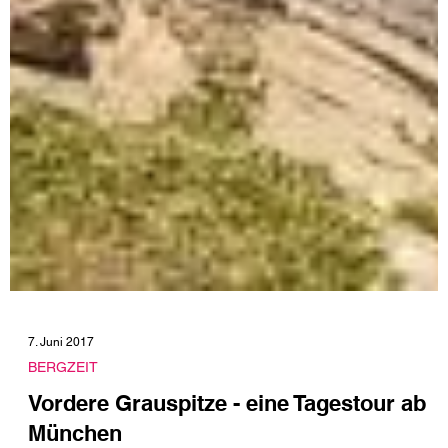
7. Juni 2017