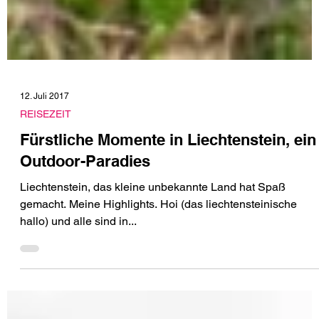
12. Juli 2017
REISEZEIT
Fürstliche Momente in Liechtenstein, ein
Outdoor-Paradies
Liechtenstein, das kleine unbekannte Land hat Spaß
gemacht. Meine Highlights. Hoi (das liechtensteinische
hallo) und alle sind in...