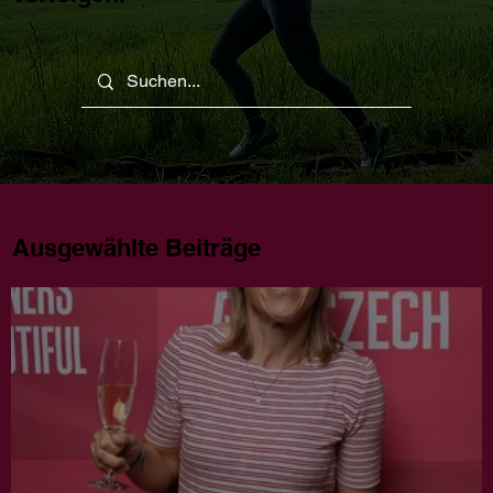
Ausgewählte Beiträge