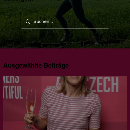
Ausgewählte Beiträge