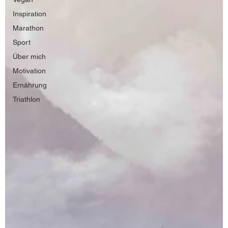
Inspiration
Marathon
Sport
Über mich
Motivation
Ernährung
Triathlon