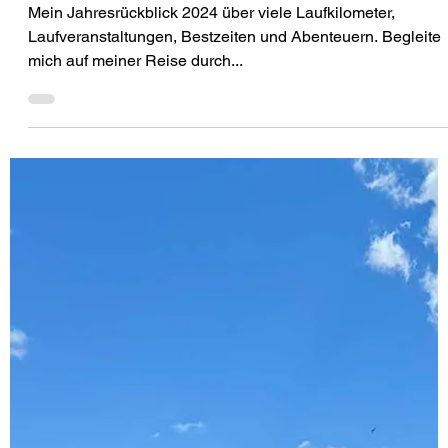
Leben feiern
Mein Jahresrückblick 2024 über viele Laufkilometer,
Laufveranstaltungen, Bestzeiten und Abenteuern. Begleite
mich auf meiner Reise durch...