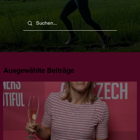
Ausgewählte Beiträge