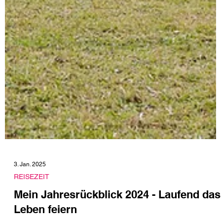
3. Jan. 2025
REISEZEIT
Mein Jahresrückblick 2024 - Laufend das