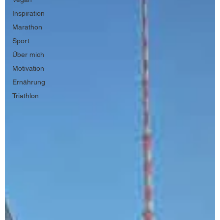
Inspiration
Marathon
Sport
Über mich
Motivation
Ernährung
Triathlon