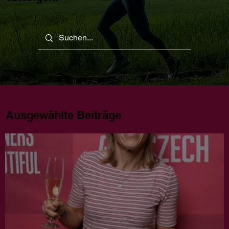
Ausgewählte Beiträge