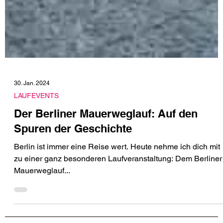
30. Jan. 2024
LAUFEVENTS
Der Berliner Mauerweglauf: Auf den
Spuren der Geschichte
Berlin ist immer eine Reise wert. Heute nehme ich dich mit
zu einer ganz besonderen Laufveranstaltung: Dem Berliner
Mauerweglauf...