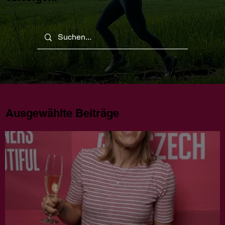
Ausgewählte Beiträge