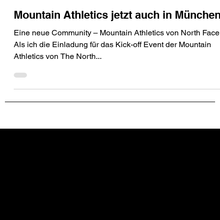
16. März 2016
LAUFEN
Mountain Athletics jetzt auch in Münche
Eine neue Community – Mountain Athletics von North Face
Als ich die Einladung für das Kick-off Event der Mountain
Athletics von The North...