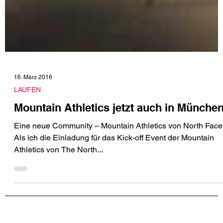
16. März 2016
LAUFEN
Mountain Athletics jetzt auch in Münche
Eine neue Community – Mountain Athletics von North Face
Als ich die Einladung für das Kick-off Event der Mountain
Athletics von The North...