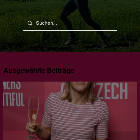
Ausgewählte Beiträge