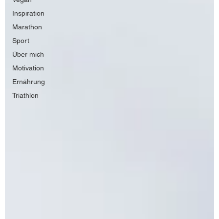
Inspiration
Marathon
Sport
Über mich
Motivation
Ernährung
Triathlon