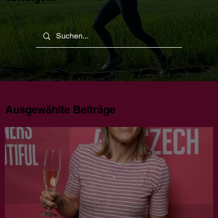
Ausgewählte Beiträge