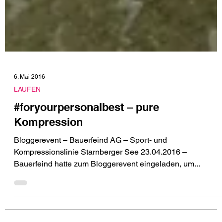
6. Mai 2016
LAUFEN
#foryourpersonalbest – pure
Kompression
Bloggerevent – Bauerfeind AG – Sport- und
Kompressionslinie Starnberger See 23.04.2016 –
Bauerfeind hatte zum Bloggerevent eingeladen, um...