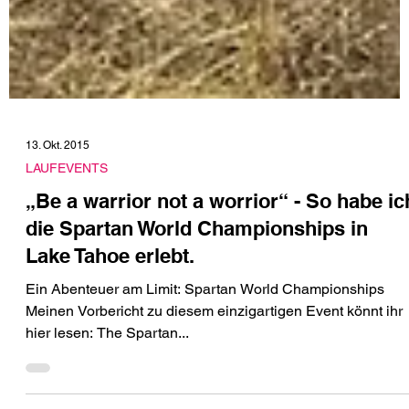
13. Okt. 2015
LAUFEVENTS
„Be a warrior not a worrior“ - So habe ic
die Spartan World Championships in
Lake Tahoe erlebt.
Ein Abenteuer am Limit: Spartan World Championships
Meinen Vorbericht zu diesem einzigartigen Event könnt ihr
hier lesen: The Spartan...