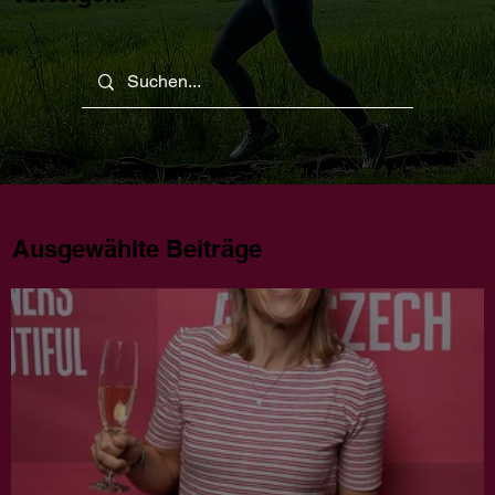
Ausgewählte Beiträge