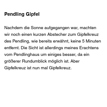
Pendling Gipfel
Nachdem die Sonne aufgegangen war, machten 
wir noch einen kurzen Abstecher zum Gipfelkreuz 
des Pendling, wie bereits erwähnt, keine 5 Minuten 
entfernt. Die Sicht ist allerdings meines Erachtens 
vom Pendlinghaus um einiges besser, da ein 
größerer Rundumblick möglich ist. Aber 
Gipfelkreuz ist nun mal Gipfelkreuz.
