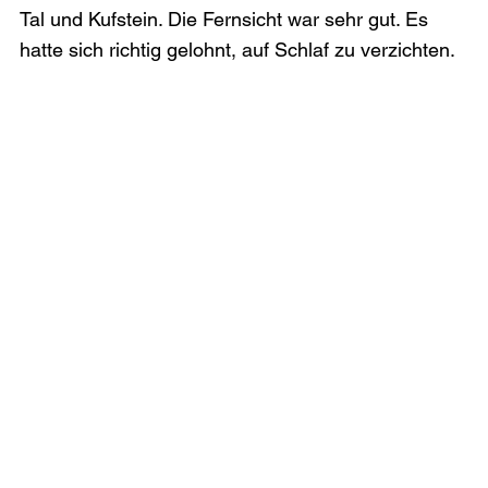
Tal und Kufstein. Die Fernsicht war sehr gut. Es 
hatte sich richtig gelohnt, auf Schlaf zu verzichten.
