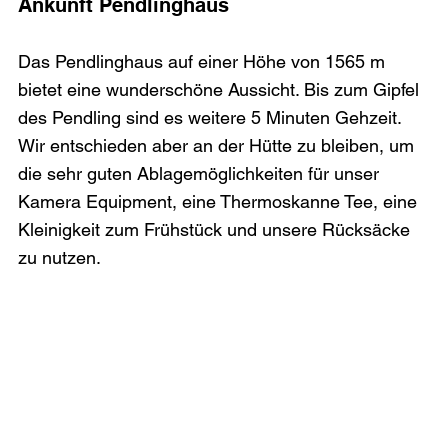
Ankunft Pendlinghaus
Das Pendlinghaus auf einer Höhe von 1565 m 
bietet eine wunderschöne Aussicht. Bis zum Gipfel 
des Pendling sind es weitere 5 Minuten Gehzeit. 
Wir entschieden aber an der Hütte zu bleiben, um 
die sehr guten Ablagemöglichkeiten für unser 
Kamera Equipment, eine Thermoskanne Tee, eine 
Kleinigkeit zum Frühstück und unsere Rücksäcke 
zu nutzen.
