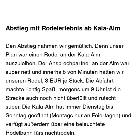
Abstieg mit Rodelerlebnis ab Kala-Alm
Den Abstieg nahmen wir gemütlich. Denn unser 
Plan war einen Rodel an der Kala-Alm 
auszuleihen. Der Ansprechpartner an der Alm war 
super nett und innerhalb von Minuten hatten wir 
unseren Rodel, 3 EUR je Stück. Die Abfahrt 
machte richtig Spaß, morgens um 9 Uhr ist die 
Strecke auch noch nicht überfüllt und rutscht 
super. Die Kala-Alm hat immer Dienstag bis 
Sonntag geöffnet (Montags nur an Feiertagen) und 
verfügt außerdem über eine beleuchtete 
Rodelbahn fürs nachtrodeln.
