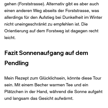
gehen (Forststrasse). Alternativ gibt es aber auch 
einen anderen Weg abseits der Forststrasse, was 
allerdings für den Aufstieg bei Dunkelheit im Winter 
nicht uneingeschränkt zu empfehlen ist. Die 
Orientierung auf dem Forstweg ist dagegen recht 
Fazit Sonnenaufgang auf dem 
Pendling
Mein Rezept zum Glücklichsein, könnte diese Tour 
sein. Mit einem Becher warmen Tee und ein 
Plätzchen in der Hand, während die Sonne aufgeht 
und langsam das Gesicht aufwärmt.
