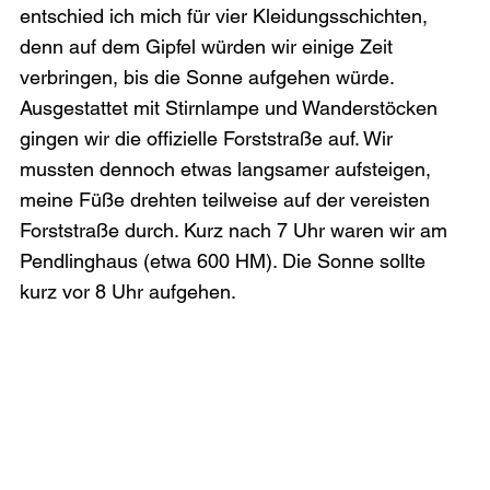
entschied ich mich für vier Kleidungsschichten, 
denn auf dem Gipfel würden wir einige Zeit 
verbringen, bis die Sonne aufgehen würde. 
Ausgestattet mit Stirnlampe und Wanderstöcken 
gingen wir die offizielle Forststraße auf. Wir 
mussten dennoch etwas langsamer aufsteigen, 
meine Füße drehten teilweise auf der vereisten 
Forststraße durch. Kurz nach 7 Uhr waren wir am 
Pendlinghaus (etwa 600 HM). Die Sonne sollte 
kurz vor 8 Uhr aufgehen.
