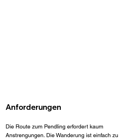
Anforderungen
Die Route zum Pendling erfordert kaum 
Anstrengungen. Die Wanderung ist einfach zu 