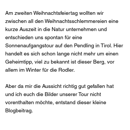
Am zweiten Weihnachtsfeiertag wollten wir 
zwischen all den Weihnachtsschlemmereien eine 
kurze Auszeit in die Natur unternehmen und 
entschieden uns spontan für eine 
Sonnenaufgangstour auf den Pendling in Tirol. Hier 
handelt es sich schon lange nicht mehr um einen 
Geheimtipp, viel zu bekannt ist dieser Berg, vor 
allem im Winter für die Rodler.

Aber da mir die Aussicht richtig gut gefallen hat 
und ich euch die Bilder unserer Tour nicht 
vorenthalten möchte, entstand dieser kleine 
Blogbeitrag.
