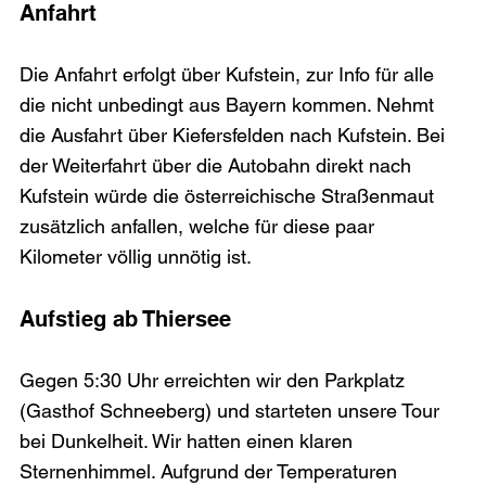
Anfahrt
Die Anfahrt erfolgt über Kufstein, zur Info für alle 
die nicht unbedingt aus Bayern kommen. Nehmt 
die Ausfahrt über Kiefersfelden nach Kufstein. Bei 
der Weiterfahrt über die Autobahn direkt nach 
Kufstein würde die österreichische Straßenmaut 
zusätzlich anfallen, welche für diese paar 
Aufstieg ab Thiersee
Gegen 5:30 Uhr erreichten wir den Parkplatz 
(Gasthof Schneeberg) und starteten unsere Tour 
bei Dunkelheit. Wir hatten einen klaren 
Sternenhimmel. Aufgrund der Temperaturen 