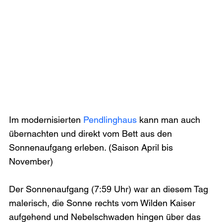
Im modernisierten 
Pendlinghaus
 kann man auch 
übernachten und direkt vom Bett aus den 
Sonnenaufgang erleben. (Saison April bis 
November)

Der Sonnenaufgang (7:59 Uhr) war an diesem Tag 
malerisch, die Sonne rechts vom Wilden Kaiser 
aufgehend und Nebelschwaden hingen über das 