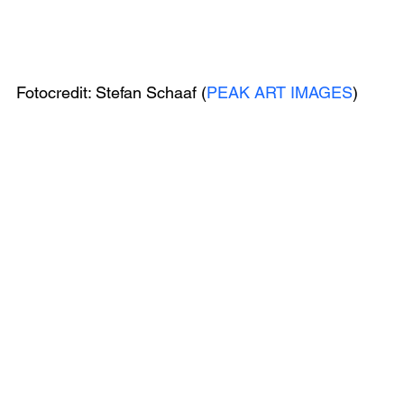
Fotocredit: Stefan Schaaf (
PEAK ART IMAGES
)
