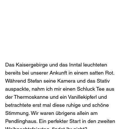
Das Kaisergebirge und das Inntal leuchteten 
bereits bei unserer Ankunft in einem satten Rot. 
Während Stefan seine Kamera und das Stativ 
auspackte, nahm ich mir einen Schluck Tee aus 
der Thermoskanne und ein Vanillekipferl und 
betrachtete erst mal diese ruhige und schöne 
Stimmung. Wir waren übrigens allein am 
Pendlinghaus. Ein perfekter Start in den zweiten 