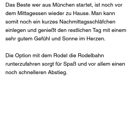
Das Beste wer aus München startet, ist noch vor 
dem Mittagessen wieder zu Hause. Man kann 
somit noch ein kurzes Nachmittagsschläfchen 
einlegen und genießt den restlichen Tag mit einem 
sehr gutem Gefühl und Sonne im Herzen.

Die Option mit dem Rodel die Rodelbahn 
runterzufahren sorgt für Spaß und vor allem einen 
noch schnelleren Abstieg.
