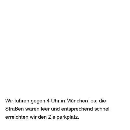
Wir fuhren gegen 4 Uhr in München los, die 
Straßen waren leer und entsprechend schnell 