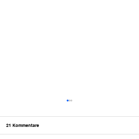
21 Kommentare