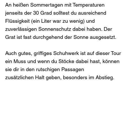
An heißen Sommertagen mit Temperaturen 
jenseits der 30 Grad solltest du ausreichend 
Flüssigkeit (ein Liter war zu wenig) und 
zuverlässigen Sonnenschutz dabei haben. Der 
Grat ist fast durchgehend der Sonne ausgesetzt. 
Auch gutes, griffiges Schuhwerk ist auf dieser Tour 
ein Muss und wenn du Stöcke dabei hast, können 
sie dir in den rutschigen Passagen 
zusätzlichen Halt geben, besonders im Abstieg.