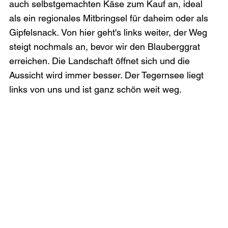
auch selbstgemachten Käse zum Kauf an, ideal 
als ein regionales Mitbringsel für daheim oder als 
Gipfelsnack. Von hier geht's links weiter, der Weg 
steigt nochmals an, bevor wir den Blauberggrat 
erreichen. Die Landschaft öffnet sich und die 
Aussicht wird immer besser. Der Tegernsee liegt 
links von uns und ist ganz schön weit weg. 