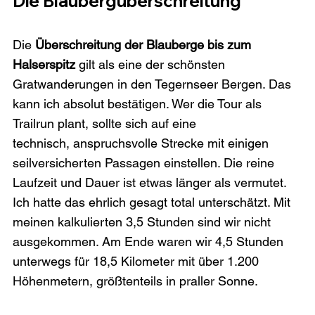
Die Blaubergüberschreitung 
Die 
Überschreitung der Blauberge bis zum 
Halserspitz
 gilt als eine der schönsten 
Gratwanderungen in den Tegernseer Bergen. Das 
kann ich absolut bestätigen. Wer die Tour als 
Trailrun plant, sollte sich auf eine 
technisch, anspruchsvolle Strecke mit einigen 
seilversicherten Passagen einstellen. Die reine 
Laufzeit und Dauer ist etwas länger als vermutet. 
Ich hatte das ehrlich gesagt total unterschätzt. Mit 
meinen kalkulierten 3,5 Stunden sind wir nicht 
ausgekommen. Am Ende waren wir 4,5 Stunden 
unterwegs für 18,5 Kilometer mit über 1.200 
Höhenmetern, größtenteils in praller Sonne. 