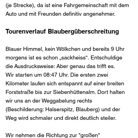
(je Strecke), da ist eine Fahrgemeinschaft mit dem 
Auto und mit Freunden definitiv angenehmer. 
Tourenverlauf Blaubergüberschreitung
Blauer Himmel, kein Wölkchen und bereits 9 Uhr 
morgens ist es schon „sackheiss“. Entschuldige 
die Ausdrucksweise: Aber genau das trifft es. 
Wir starten um 08:47 Uhr. Die ersten zwei 
Kilometer laufen sich entspannt auf einer breiten 
Forststraße bis zur Siebenhüttenalm. Dort halten 
wir uns an der Weggabelung rechts 
(Beschilderung: Halserspitz, Blauberg) und der 
Weg wird schmaler und direkt deutlich steiler. 
Wir nehmen die Richtung zur "großen" 