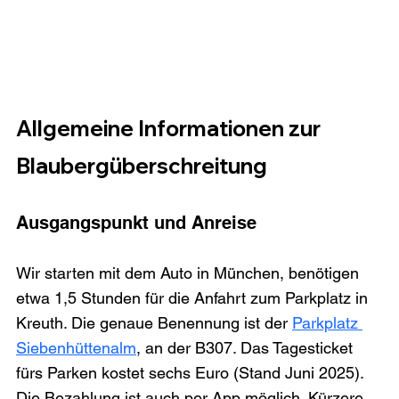
Allgemeine Informationen zur 
Blaubergüberschreitung
Ausgangspunkt und Anreise
Wir starten mit dem Auto in München, benötigen 
etwa 1,5 Stunden für die Anfahrt zum Parkplatz in 
Kreuth. Die genaue Benennung ist der 
Parkplatz 
Siebenhüttenalm
, an der B307. Das Tagesticket 
fürs Parken kostet sechs Euro (Stand Juni 2025). 
Die Bezahlung ist auch per App möglich. Kürzere 