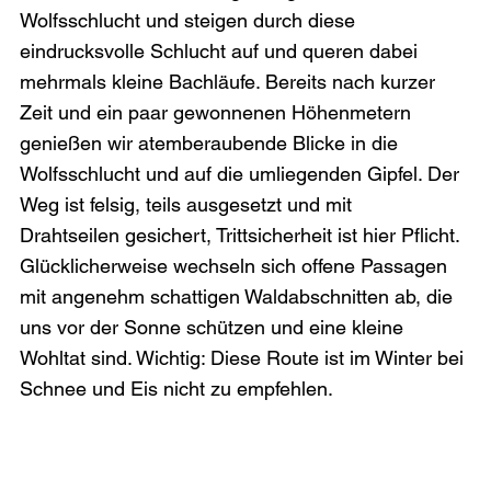
Wolfsschlucht und steigen durch diese 
eindrucksvolle Schlucht auf und queren dabei 
mehrmals kleine Bachläufe. Bereits nach kurzer 
Zeit und ein paar gewonnenen Höhenmetern 
genießen wir atemberaubende Blicke in die 
Wolfsschlucht und auf die umliegenden Gipfel. Der 
Weg ist felsig, teils ausgesetzt und mit 
Drahtseilen gesichert, Trittsicherheit ist hier Pflicht. 
Glücklicherweise wechseln sich offene Passagen 
mit angenehm schattigen Waldabschnitten ab, die 
uns vor der Sonne schützen und eine kleine 
Wohltat sind. Wichtig: Diese Route ist im Winter bei 
Schnee und Eis nicht zu empfehlen.   