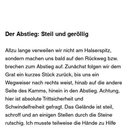
Der Abstieg: Steil und geröllig 
Allzu lange verweilen wir nicht am Halserspitz, 
sondern machen uns bald auf den Rückweg bzw. 
brechen zum Abstieg auf. Zunächst folgen wir dem 
Grat ein kurzes Stück zurück, bis uns ein 
Wegweiser nach rechts weist, hinab auf die andere 
Seite des Kamms, hinein in den Abstieg. Achtung, 
hier ist absolute Trittsicherheit und 
Schwindelfreiheit gefragt. Das Gelände ist steil, 
schroff und an einigen Stellen durch die Steine 
rutschig. Ich musste teilweise die Hände zu Hilfe 