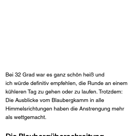
Bei 32 Grad war es ganz schön heiß und 
ich würde definitiv empfehlen, die Runde an einem 
kühleren Tag zu gehen oder zu laufen. Trotzdem: 
Die Ausblicke vom Blaubergkamm in alle 
Himmelsrichtungen haben die Anstrengung mehr 
als wettgemacht.