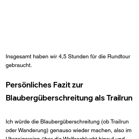
Insgesamt haben wir 4,5 Stunden für die Rundtour 
gebraucht. 
Persönliches Fazit zur 
Blaubergüberschreitung als Trailrun
Ich würde die Blaubergüberschreitung (ob Trailrun 
oder Wanderung) genauso wieder machen, also im 
Uhrzeigersinn über die Wolfsschlucht hinauf und 