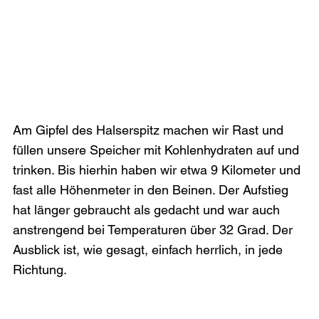
Am Gipfel des Halserspitz machen wir Rast und 
füllen unsere Speicher mit Kohlenhydraten auf und 
trinken. Bis hierhin haben wir etwa 9 Kilometer und 
fast alle Höhenmeter in den Beinen. Der Aufstieg 
hat länger gebraucht als gedacht und war auch 
anstrengend bei Temperaturen über 32 Grad. Der 
Ausblick ist, wie gesagt, einfach herrlich, in jede 
Richtung. 