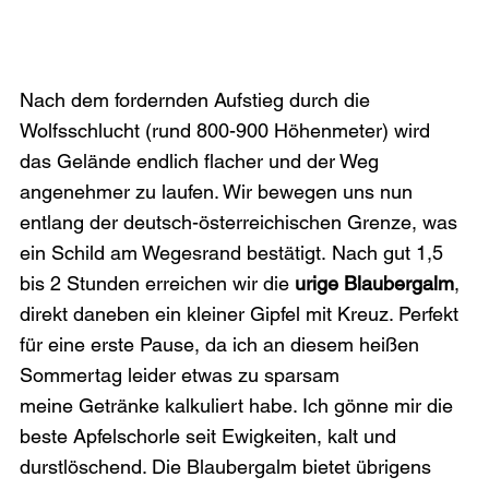
Nach dem fordernden Aufstieg durch die 
Wolfsschlucht (rund 800-900 Höhenmeter) wird 
das Gelände endlich flacher und der Weg 
angenehmer zu laufen. Wir bewegen uns nun 
entlang der deutsch-österreichischen Grenze, was 
ein Schild am Wegesrand bestätigt. Nach gut 1,5 
bis 2 Stunden erreichen wir die 
urige Blaubergalm
, 
direkt daneben ein kleiner Gipfel mit Kreuz. Perfekt 
für eine erste Pause, da ich an diesem heißen 
Sommertag leider etwas zu sparsam 
meine Getränke kalkuliert habe. Ich gönne mir die 
beste Apfelschorle seit Ewigkeiten, kalt und 
durstlöschend. Die Blaubergalm bietet übrigens 