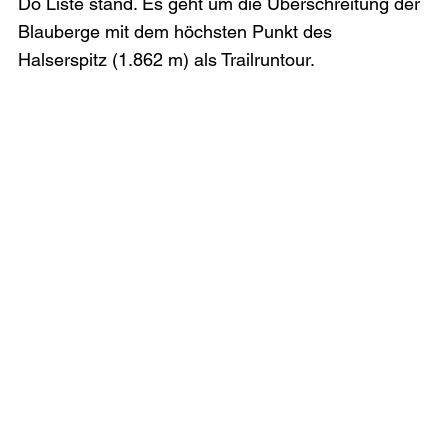
Do Liste stand. Es geht um die Überschreitung der 
Blauberge mit dem höchsten Punkt des 
Halserspitz (1.862 m) als Trailruntour. 