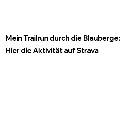
Mein Trailrun durch die Blauberge: 
Hier die Aktivität auf Strava