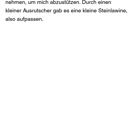
nehmen, um mich abzustützen. Durch einen 
kleiner Ausrutscher gab es eine kleine Steinlawine, 
also aufpassen. 