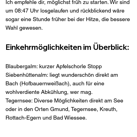
Ich empfehle dir, möglichst früh zu starten. Wir sind 
um 08:47 Uhr losgelaufen und rückblickend wäre 
sogar eine Stunde früher bei der Hitze, die bessere 
Wahl gewesen. 
Einkehrmöglichkeiten im Überblick:
Blaubergalm: kurzer Apfelschorle Stopp
Siebenhüttenalm: liegt wunderschön direkt am 
Bach (Hofbauernweißach), auch für eine 
wohlverdiente Abkühlung, wer mag.
Tegernsee: Diverse Möglichkeiten direkt am See 
oder in den Orten Gmund, Tegernsee, Kreuth, 
Rottach-Egern und Bad Wiessee.