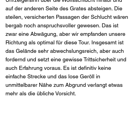
auf der anderen Seite des Grates absteigen. Die 
steilen, versicherten Passagen der Schlucht wären 
bergab noch anspruchsvoller gewesen. Das ist 
zwar eine Abwägung, aber wir empfanden unsere 
Richtung als optimal für diese Tour. Insgesamt ist 
das Gelände sehr abwechslungsreich, aber auch 
fordernd und setzt eine gewisse Trittsicherheit und 
auch Erfahrung voraus. Es ist definitiv keine 
einfache Strecke und das lose Geröll in 
unmittelbarer Nähe zum Abgrund verlangt etwas 
mehr als die übliche Vorsicht.