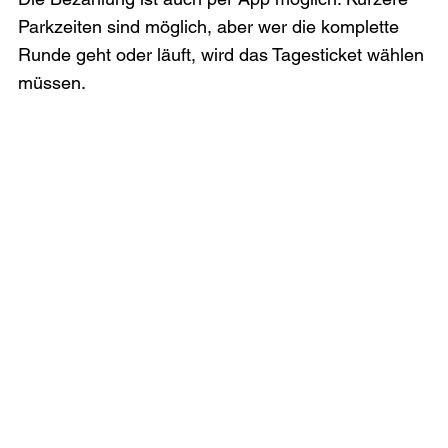
Parkzeiten sind möglich, aber wer die komplette 
Runde geht oder läuft, wird das Tagesticket wählen 
müssen. 