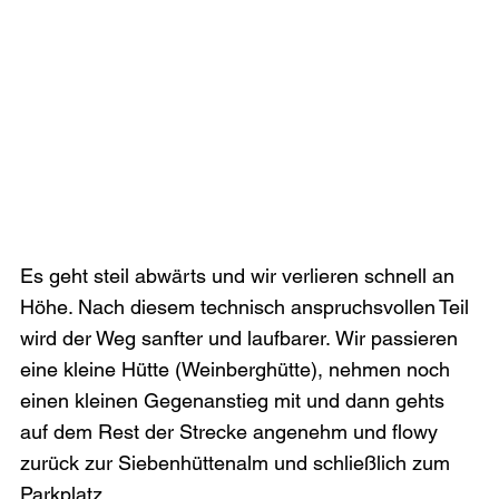
Es geht steil abwärts und wir verlieren schnell an 
Höhe. Nach diesem technisch anspruchsvollen Teil 
wird der Weg sanfter und laufbarer. Wir passieren 
eine kleine Hütte (Weinberghütte), nehmen noch 
einen kleinen Gegenanstieg mit und dann gehts 
auf dem Rest der Strecke angenehm und flowy 
zurück zur Siebenhüttenalm und schließlich zum 
Parkplatz