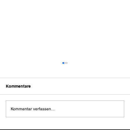
Kommentare
Kommentar verfassen...