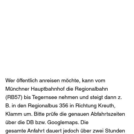
Wer öffentlich anreisen möchte, kann vom 
Münchner Hauptbahnhof die Regionalbahn 
(RB57) bis Tegernsee nehmen und steigt dann z. 
B. in den Regionalbus 356 in Richtung Kreuth, 
Klamm um. Bitte prüfe die genauen Abfahrtszeiten 
über die DB bzw. Googlemaps. Die 
gesamte Anfahrt dauert jedoch über zwei Stunden 