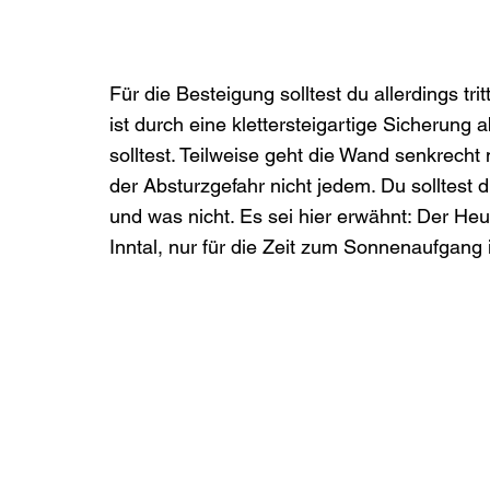
Für die Besteigung solltest du allerdings tr
ist durch eine klettersteigartige Sicherung 
solltest. Teilweise geht die Wand senkrech
der Absturzgefahr nicht jedem. Du solltest d
und was nicht. Es sei hier erwähnt: Der Heu
Inntal, nur für die Zeit zum Sonnenaufgang is