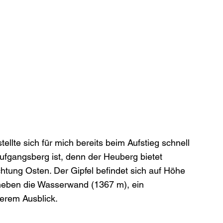
lte sich für mich bereits beim Aufstieg schnell 
ufgangsberg ist, denn der Heuberg bietet 
ichtung Osten. Der Gipfel befindet sich auf Höhe 
neben die Wasserwand (1367 m), ein 
serem Ausblick.