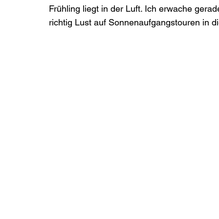
Frühling liegt in der Luft. Ich erwache ger
richtig Lust auf Sonnenaufgangstouren in d