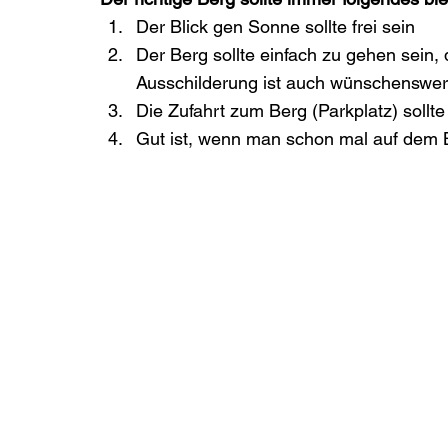
Der Blick gen Sonne sollte frei sein
Der Berg sollte einfach zu gehen sein, 
Ausschilderung ist auch wünschenswer
Die Zufahrt zum Berg (Parkplatz) sollte
Gut ist, wenn man schon mal auf dem B