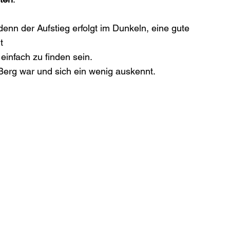
denn der Aufstieg erfolgt im Dunkeln, eine gute 
t
 einfach zu finden sein.
erg war und sich ein wenig auskennt.