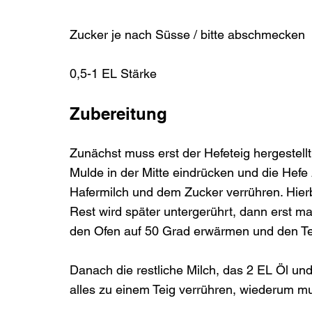
Zucker je nach Süsse / bitte abschmecken

Zubereitung
Zunächst muss erst der Hefeteig hergestell
Mulde in der Mitte eindrücken und die Hefe
Hafermilch und dem Zucker verrühren. Hierb
Rest wird später untergerührt, dann erst m
den Ofen auf 50 Grad erwärmen und den Teig
Danach die restliche Milch, das 2 EL Öl und
alles zu einem Teig verrühren, wiederum mu