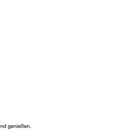
nd genießen.
