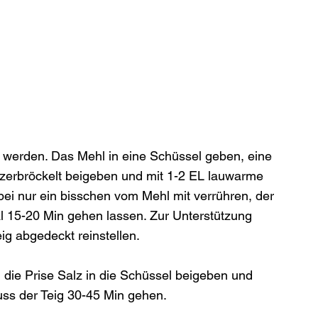
t werden. Das Mehl in eine Schüssel geben, eine 
 zerbröckelt beigeben und mit 1-2 EL lauwarme 
ei nur ein bisschen vom Mehl mit verrühren, der 
al 15-20 Min gehen lassen. Zur Unterstützung 
 abgedeckt reinstellen.

 die Prise Salz in die Schüssel beigeben und 
ss der Teig 30-45 Min gehen.
