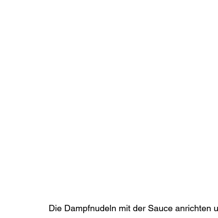
Die Dampfnudeln mit der Sauce anrichten u