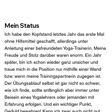
Mein Status
Ich habe den Kopfstand letztes Jahr das erste Mal 
ohne Hilfsmittel geschafft, allerdings unter 
Anleitung einer befreundeten Yoga-Trainerin. Meine 
Freude und Stolz darüber waren enorm. Ein Jahr 
später, bin ich schon wieder ganz unsicher und 
traue mich in die Position nur mithilfe einer Wand 
bzw. wenn meine Trainingspartnerin zugegen ist.
Der Übungsablauf selbst ist gar nicht so schwer, 
wie ich finde, sollte anfänglich aber immer unter 
Beisein eines Yogalehrers oder jemanden mit 
Erfahrung erfolgen. Und ein wichtiger Punkt, 
Geduld bewahren! Kann ich zwar auch nicht gut, 