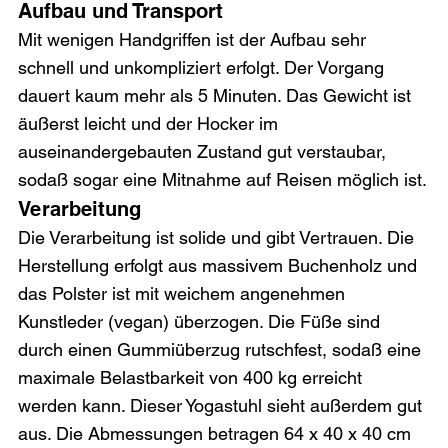
Aufbau und Transport
Mit wenigen Handgriffen ist der Aufbau sehr 
schnell und unkompliziert erfolgt. Der Vorgang 
dauert kaum mehr als 5 Minuten. Das Gewicht ist 
äußerst leicht und der Hocker im 
auseinandergebauten Zustand gut verstaubar, 
sodaß sogar eine Mitnahme auf Reisen möglich ist.
Verarbeitung
Die Verarbeitung ist solide und gibt Vertrauen. Die 
Herstellung erfolgt aus massivem Buchenholz und 
das Polster ist mit weichem angenehmen 
Kunstleder (vegan) überzogen. Die Füße sind 
durch einen Gummiüberzug rutschfest, sodaß eine 
maximale Belastbarkeit von 400 kg erreicht 
werden kann. Dieser Yogastuhl sieht außerdem gut 
aus. Die Abmessungen betragen 64 x 40 x 40 cm 