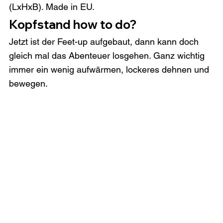
(LxHxB). Made in EU.
Kopfstand how to do?
Jetzt ist der Feet-up aufgebaut, dann kann doch 
gleich mal das Abenteuer losgehen. Ganz wichtig 
immer ein wenig aufwärmen, lockeres dehnen und 
bewegen.