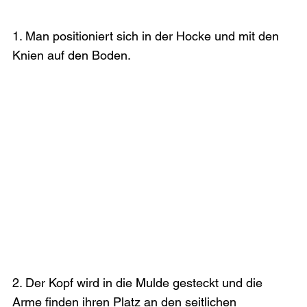
1. Man positioniert sich in der Hocke und mit den 
Knien auf den Boden.
2. Der Kopf wird in die Mulde gesteckt und die 
Arme finden ihren Platz an den seitlichen 