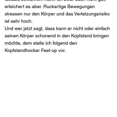
erleichert es aber. Ruckartige Bewegungen 
stressen nur den Körper und das Verletzungsrisiko 
ist sehr hoch.
Und wer jetzt sagt, dass kann er nicht oder einfach 
seinen Körper schonend in den Kopfstand bringen 
möchte, dem stelle ich folgend den 
Kopfstandhocker Feet-up vor.