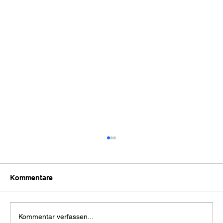
Kommentare
Kommentar verfassen...