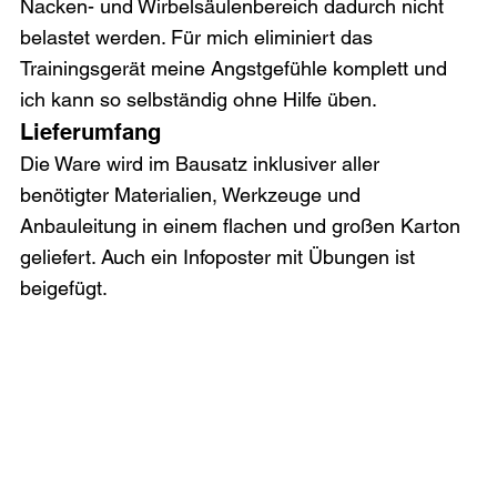
Nacken- und Wirbelsäulenbereich dadurch nicht 
belastet werden. Für mich eliminiert das 
Trainingsgerät meine Angstgefühle komplett und 
ich kann so selbständig ohne Hilfe üben.
Lieferumfang
Die Ware wird im Bausatz inklusiver aller 
benötigter Materialien, Werkzeuge und 
Anbauleitung in einem flachen und großen Karton 
geliefert. Auch ein Infoposter mit Übungen ist 
beigefügt.