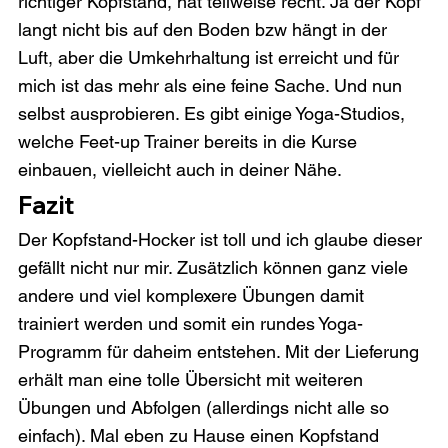
richtiger Kopfstand, hat teilweise recht. Ja der Kopf 
langt nicht bis auf den Boden bzw hängt in der 
Luft, aber die Umkehrhaltung ist erreicht und für 
mich ist das mehr als eine feine Sache. Und nun 
selbst ausprobieren. Es gibt einige Yoga-Studios, 
welche Feet-up Trainer bereits in die Kurse 
einbauen, vielleicht auch in deiner Nähe.
Fazit
Der Kopfstand-Hocker ist toll und ich glaube dieser 
gefällt nicht nur mir. Zusätzlich können ganz viele 
andere und viel komplexere Übungen damit 
trainiert werden und somit ein rundes Yoga-
Programm für daheim entstehen. Mit der Lieferung 
erhält man eine tolle Übersicht mit weiteren 
Übungen und Abfolgen (allerdings nicht alle so 
einfach). Mal eben zu Hause einen Kopfstand 