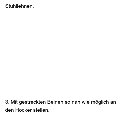
Stuhllehnen.
3. Mit gestreckten Beinen so nah wie möglich an 
den Hocker stellen.