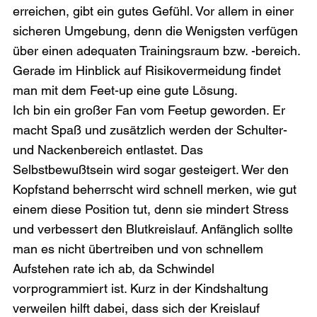
erreichen, gibt ein gutes Gefühl. Vor allem in einer 
sicheren Umgebung, denn die Wenigsten verfügen 
über einen adequaten Trainingsraum bzw. -bereich. 
Gerade im Hinblick auf Risikovermeidung findet 
man mit dem Feet-up eine gute Lösung.
Ich bin ein großer Fan vom Feetup geworden. Er 
macht Spaß und zusätzlich werden der Schulter- 
und Nackenbereich entlastet. Das 
Selbstbewußtsein wird sogar gesteigert. Wer den 
Kopfstand beherrscht wird schnell merken, wie gut 
einem diese Position tut, denn sie mindert Stress 
und verbessert den Blutkreislauf. Anfänglich sollte 
man es nicht übertreiben und von schnellem 
Aufstehen rate ich ab, da Schwindel 
vorprogrammiert ist. Kurz in der Kindshaltung 
verweilen hilft dabei, dass sich der Kreislauf 