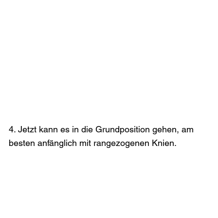
4. Jetzt kann es in die Grundposition gehen, am 
besten anfänglich mit rangezogenen Knien.