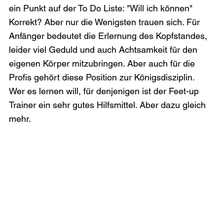
ein Punkt auf der To Do Liste: "Will ich können" 
Korrekt? Aber nur die Wenigsten trauen sich. Für 
Anfänger bedeutet die Erlernung des Kopfstandes, 
leider viel Geduld und auch Achtsamkeit für den 
eigenen Körper mitzubringen. Aber auch für die 
Profis gehört diese Position zur Königsdisziplin. 
Wer es lernen will, für denjenigen ist der Feet-up 
Trainer ein sehr gutes Hilfsmittel. Aber dazu gleich 
mehr.