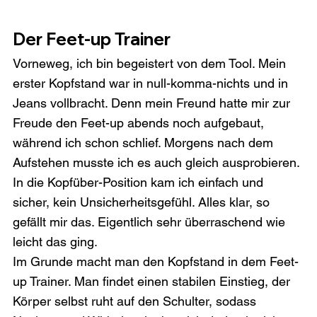
Der Feet-up Trainer
Vorneweg, ich bin begeistert von dem Tool. Mein 
erster Kopfstand war in null-komma-nichts und in 
Jeans vollbracht. Denn mein Freund hatte mir zur 
Freude den Feet-up abends noch aufgebaut, 
während ich schon schlief. Morgens nach dem 
Aufstehen musste ich es auch gleich ausprobieren. 
In die Kopfüber-Position kam ich einfach und 
sicher, kein Unsicherheitsgefühl. Alles klar, so 
gefällt mir das. Eigentlich sehr überraschend wie 
leicht das ging.
Im Grunde macht man den Kopfstand in dem Feet-
up Trainer. Man findet einen stabilen Einstieg, der 
Körper selbst ruht auf den Schulter, sodass 