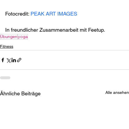
Fotocredit: 
In freundlicher Zusammenarbeit mit Feetup.
Übungen
yoga
Fitness
Alle ansehen
Ähnliche Beiträge