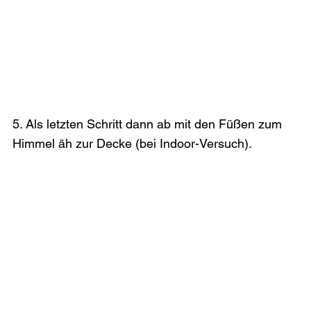
5. Als letzten Schritt dann ab mit den Füßen zum 
Himmel äh zur Decke (bei Indoor-Versuch).