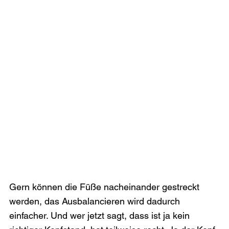
Gern können die Füße nacheinander gestreckt 
werden, das Ausbalancieren wird dadurch 
einfacher. Und wer jetzt sagt, dass ist ja kein 