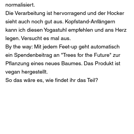
normalisiert.
Die Verarbeitung ist hervorragend und der Hocker 
sieht auch noch gut aus. Kopfstand-Anfängern 
kann ich diesen Yogastuhl empfehlen und ans Herz 
legen. Versucht es mal aus.
By the way: Mit jedem Feet-up geht automatisch 
ein Spendenbeitrag an "Trees for the Future" zur 
Pflanzung eines neues Baumes. Das Produkt ist 
vegan hergestellt.
So das wäre es, wie findet ihr das Teil?