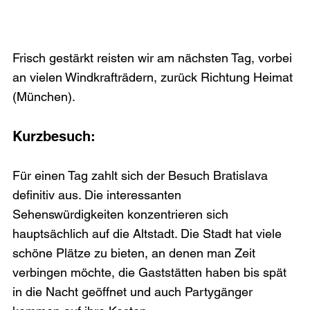
Frisch gestärkt reisten wir am nächsten Tag, vorbei 
an vielen Windkrafträdern, zurück Richtung Heimat 
(München). 
Kurzbesuch:
Für einen Tag zahlt sich der Besuch Bratislava 
definitiv aus. Die interessanten 
Sehenswürdigkeiten konzentrieren sich 
hauptsächlich auf die Altstadt. Die Stadt hat viele 
schöne Plätze zu bieten, an denen man Zeit 
verbingen möchte, die Gaststätten haben bis spät 
in die Nacht geöffnet und auch Partygänger 