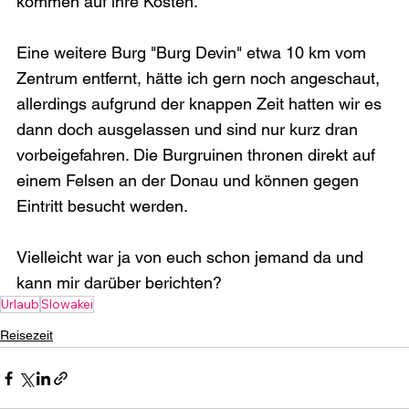
kommen auf ihre Kosten.

Eine weitere Burg "Burg Devin" etwa 10 km vom 
Zentrum entfernt, hätte ich gern noch angeschaut, 
allerdings aufgrund der knappen Zeit hatten wir es 
dann doch ausgelassen und sind nur kurz dran 
vorbeigefahren. Die Burgruinen thronen direkt auf 
einem Felsen an der Donau und können gegen 
Eintritt besucht werden.

Vielleicht war ja von euch schon jemand da und 
kann mir darüber berichten?
Urlaub
Slowakei
Reisezeit