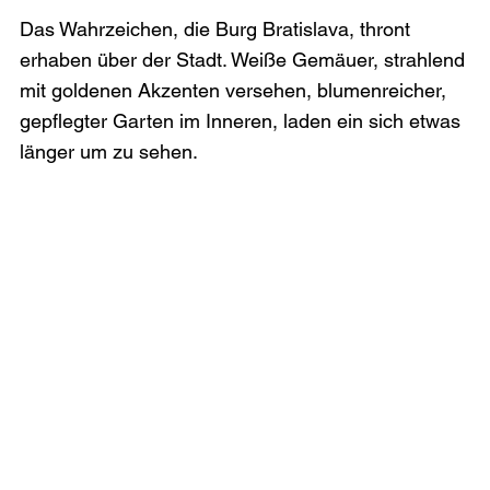
Das Wahrzeichen, die Burg Bratislava, thront 
erhaben über der Stadt. Weiße Gemäuer, strahlend 
mit goldenen Akzenten versehen, blumenreicher, 
gepflegter Garten im Inneren, laden ein sich etwas 
länger um zu sehen.
