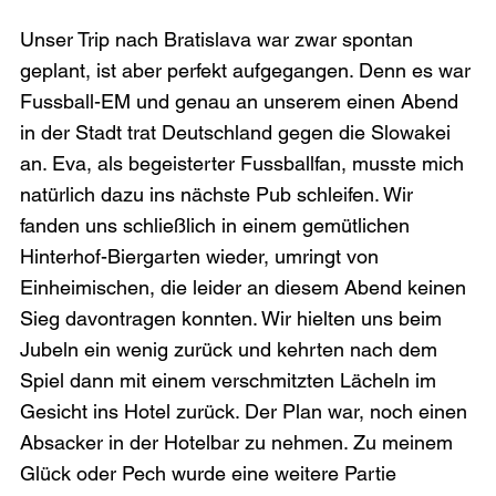
Unser Trip nach Bratislava war zwar spontan 
geplant, ist aber perfekt aufgegangen. Denn es war 
Fussball-EM und genau an unserem einen Abend 
in der Stadt trat Deutschland gegen die Slowakei 
an. Eva, als begeisterter Fussballfan, musste mich 
natürlich dazu ins nächste Pub schleifen. Wir 
fanden uns schließlich in einem gemütlichen 
Hinterhof-Biergarten wieder, umringt von 
Einheimischen, die leider an diesem Abend keinen 
Sieg davontragen konnten. Wir hielten uns beim 
Jubeln ein wenig zurück und kehrten nach dem 
Spiel dann mit einem verschmitzten Lächeln im 
Gesicht ins Hotel zurück. Der Plan war, noch einen 
Absacker in der Hotelbar zu nehmen. Zu meinem 
Glück oder Pech wurde eine weitere Partie 