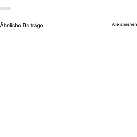
Alle ansehen
Ähnliche Beiträge