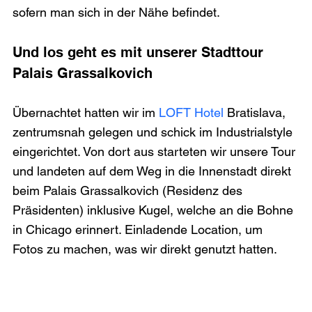
Und los geht es mit unserer Stadttour
Palais Grassalkovich
Übernachtet hatten wir im 
LOFT Hotel 
Bratislava, 
zentrumsnah gelegen und schick im Industrialstyle 
eingerichtet. Von dort aus starteten wir unsere Tour 
und landeten auf dem Weg in die Innenstadt direkt 
beim Palais Grassalkovich (Residenz des 
Präsidenten) inklusive Kugel, welche an die Bohne 
in Chicago erinnert. Einladende Location, um 
Fotos zu machen, was wir direkt genutzt hatten.
