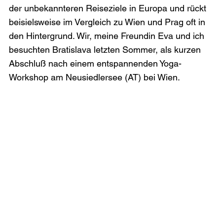
der unbekannteren Reiseziele in Europa und rückt 
beisielsweise im Vergleich zu Wien und Prag oft in 
den Hintergrund. Wir, meine Freundin Eva und ich 
besuchten Bratislava letzten Sommer, als kurzen 
Abschluß nach einem entspannenden Yoga-
Workshop am Neusiedlersee (AT) bei Wien.
