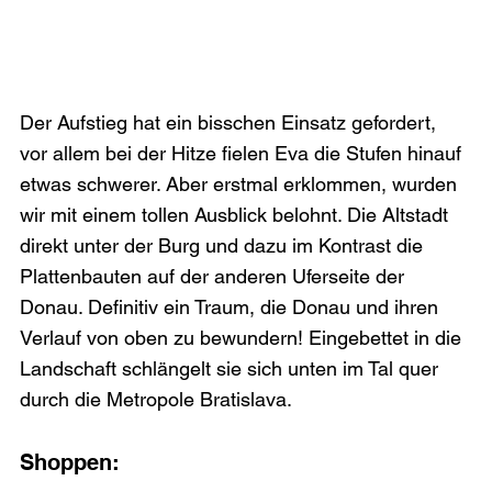
Der Aufstieg hat ein bisschen Einsatz gefordert, 
vor allem bei der Hitze fielen Eva die Stufen hinauf 
etwas schwerer. Aber erstmal erklommen, wurden 
wir mit einem tollen Ausblick belohnt. Die Altstadt 
direkt unter der Burg und dazu im Kontrast die 
Plattenbauten auf der anderen Uferseite der 
Donau. Definitiv ein Traum, die Donau und ihren 
Verlauf von oben zu bewundern! Eingebettet in die 
Landschaft schlängelt sie sich unten im Tal quer 
durch die Metropole Bratislava.  
Shoppen: