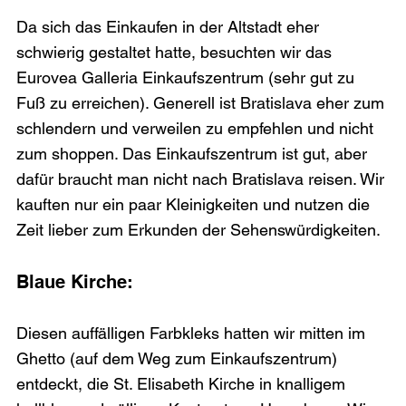
Da sich das Einkaufen in der Altstadt eher 
schwierig gestaltet hatte, besuchten wir das 
Eurovea Galleria Einkaufszentrum (sehr gut zu 
Fuß zu erreichen). Generell ist Bratislava eher zum 
schlendern und verweilen zu empfehlen und nicht 
zum shoppen. Das Einkaufszentrum ist gut, aber 
dafür braucht man nicht nach Bratislava reisen. Wir 
kauften nur ein paar Kleinigkeiten und nutzen die 
Blaue Kirche:
Diesen auffälligen Farbkleks hatten wir mitten im 
Ghetto (auf dem Weg zum Einkaufszentrum) 
entdeckt, die St. Elisabeth Kirche in knalligem 