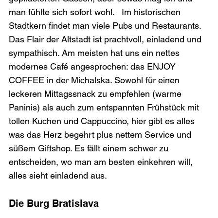
man fühlte sich sofort wohl.   Im historischen 
Stadtkern findet man viele Pubs und Restaurants. 
Das Flair der Altstadt ist prachtvoll, einladend und 
sympathisch. Am meisten hat uns ein nettes 
modernes Café angesprochen: das ENJOY 
COFFEE in der Michalska. Sowohl für einen 
leckeren Mittagssnack zu empfehlen (warme 
Paninis) als auch zum entspannten Frühstück mit 
tollen Kuchen und Cappuccino, hier gibt es alles 
was das Herz begehrt plus nettem Service und 
süßem Giftshop. Es fällt einem schwer zu 
entscheiden, wo man am besten einkehren will, 
alles sieht einladend aus. 
Die Burg Bratislava