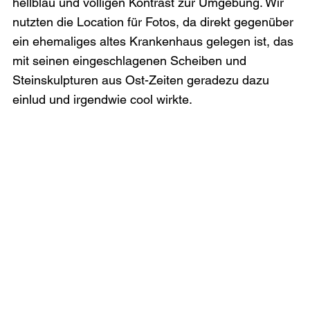
hellblau und völligen Kontrast zur Umgebung. Wir 
nutzten die Location für Fotos, da direkt gegenüber 
ein ehemaliges altes Krankenhaus gelegen ist, das 
mit seinen eingeschlagenen Scheiben und 
Steinskulpturen aus Ost-Zeiten geradezu dazu 
einlud und irgendwie cool wirkte.
