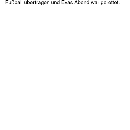
Fußball übertragen und Evas Abend war gerettet.
