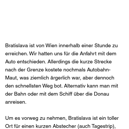
Bratislava ist von Wien innerhalb einer Stunde zu 
erreichen. Wir hatten uns für die Anfahrt mit dem 
Auto entschieden. Allerdings die kurze Strecke 
nach der Grenze kostete nochmals Autobahn-
Maut, was ziemlich ärgerlich war, aber dennoch 
den schnellsten Weg bot. Alternativ kann man mit 
der Bahn oder mit dem Schiff über die Donau 
anreisen.

Um es vorweg zu nehmen, Bratislava ist ein toller 
Ort für einen kurzen Abstecher (auch Tagestrip), 