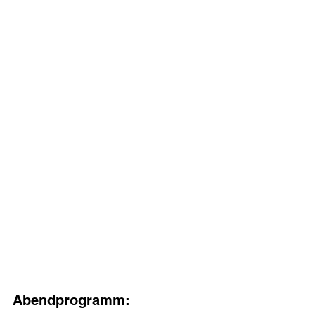
Abendprogramm: