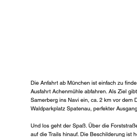
Die Anfahrt ab München ist einfach zu finde
Ausfahrt Achenmühle abfahren. Als Ziel gi
Samerberg ins Navi ein, ca. 2 km vor dem Du
Waldparkplatz Spatenau, perfekter Ausgangs
Und los geht der Spaß. Über die Forststraß
auf die Trails hinauf. Die Beschilderung ist 