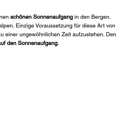
inen 
schönen Sonnenaufgang
 in den Bergen. 
alpen. Einzige Voraussetzung für diese Art von 
zu einer ungewöhnlichen Zeit aufzustehen. Den 
auf den Sonnenaufgang
.
