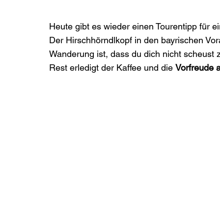
Heute gibt es wieder einen Tourentipp für e
Der Hirschhörndlkopf in den bayrischen Vor
Wanderung ist, dass du dich nicht scheust 
Rest erledigt der Kaffee und die 
Vorfreude 