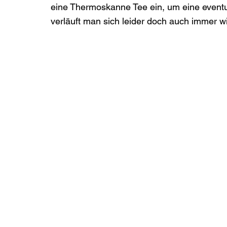
eine Thermoskanne Tee ein, um eine eventu
verläuft man sich leider doch auch immer wi