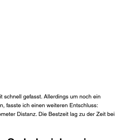
 schnell gefasst. Allerdings um noch ein 
, fasste ich einen weiteren Entschluss: 
meter Distanz. Die Bestzeit lag zu der Zeit bei 