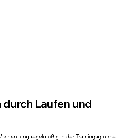
 durch Laufen und 
 Wochen lang regelmäßig in der Trainingsgruppe 