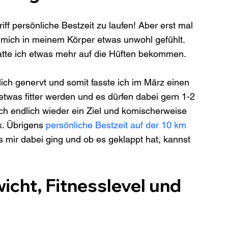
f persönliche Bestzeit zu laufen! Aber erst mal 
 mich in meinem Körper etwas unwohl gefühlt. 
atte ich etwas mehr auf die Hüften bekommen. 
ich genervt und somit fasste ich im März einen 
etwas fitter werden und es dürfen dabei gern 1-2 
h endlich wieder ein Ziel und komischerweise 
. Übrigens 
persönliche Bestzeit auf der 10 km
s mir dabei ging und ob es geklappt hat, kannst 
cht, Fitnesslevel und 