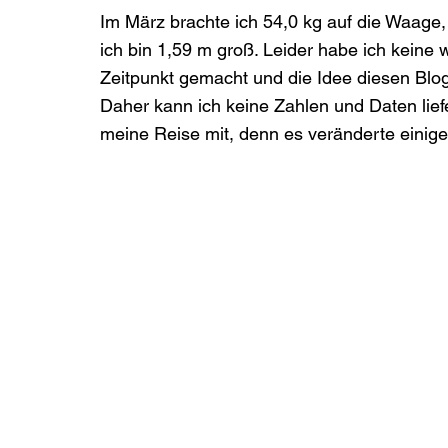
Im März brachte ich 54,0 kg auf die Waage, 
ich bin 1,59 m groß. Leider habe ich kein
Zeitpunkt gemacht und die Idee diesen Blogbe
Daher kann ich keine Zahlen und Daten liefe
meine Reise mit, denn es veränderte einige