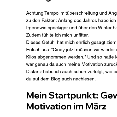
Achtung Tempolimitüberschreitung und Angrif
zu den Fakten: Anfang des Jahres habe ich
Irgendwie speckiger und über den Winter h
Zudem fühlte ich mich unfitter.
Dieses Gefühl hat mich ehrlich gesagt zieml
Entschluss: "Cindy jetzt müssen wir wieder 
Kilos abgenommen werden." Und so hatte ic
war genau da auch meine Motivation zurück
Distanz habe ich auch schon verfolgt, wie e
du auf dem Blog auch nachlesen.
Mein Startpunkt: Gewi
Motivation im März 