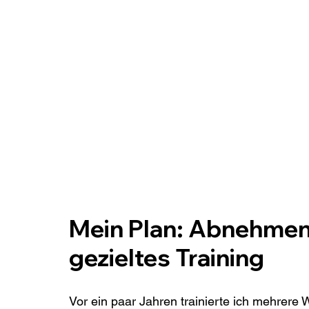
Mein Plan: Abnehmen
gezieltes Training 
Vor ein paar Jahren trainierte ich mehrere