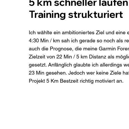
5 km schneller laufen
Training strukturiert
Ich wählte ein ambitioniertes Ziel und eine
4:30 Min / km sah ich gerade so noch als re
auch die Prognose, die meine Garmin Forer
Zielzeit von 22 Min / 5 km Distanz als mögli
gesetzt. Anfänglich glaubte ich allerdings 
23 Min gesehen. Jedoch wer keine Ziele hat,
Projekt 5 Km Bestzeit richtig motiviert an.