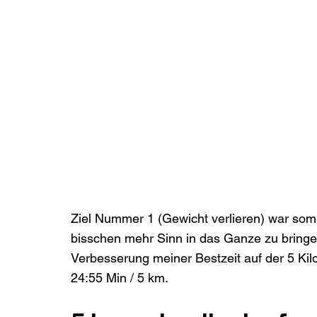
Ziel Nummer 1 (Gewicht verlieren) war somit
bisschen mehr Sinn in das Ganze zu bringen
Verbesserung meiner Bestzeit auf der 5 Kilo
24:55 Min / 5 km.