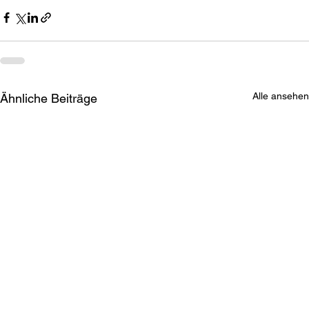
Alle ansehen
Ähnliche Beiträge