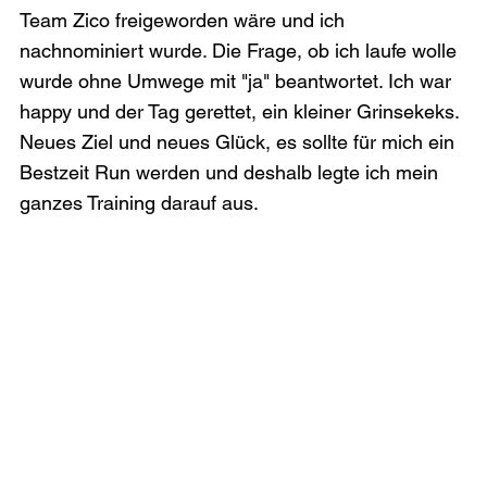
Team Zico freigeworden wäre und ich 
nachnominiert wurde. Die Frage, ob ich laufe wolle 
wurde ohne Umwege mit "ja" beantwortet. Ich war 
happy und der Tag gerettet, ein kleiner Grinsekeks. 
Neues Ziel und neues Glück, es sollte für mich ein 
Bestzeit Run werden und deshalb legte ich mein 
ganzes Training darauf aus.
