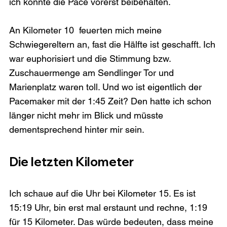
ich konnte die Pace vorerst beibehalten.

An Kilometer 10  feuerten mich meine 
Schwiegereltern an, fast die Hälfte ist geschafft. Ich 
war euphorisiert und die Stimmung bzw. 
Zuschauermenge am Sendlinger Tor und 
Marienplatz waren toll. Und wo ist eigentlich der 
Pacemaker mit der 1:45 Zeit? Den hatte ich schon 
länger nicht mehr im Blick und müsste 
Die letzten Kilometer
Ich schaue auf die Uhr bei Kilometer 15. Es ist 
15:19 Uhr, bin erst mal erstaunt und rechne, 1:19 
für 15 Kilometer. Das würde bedeuten, dass meine 