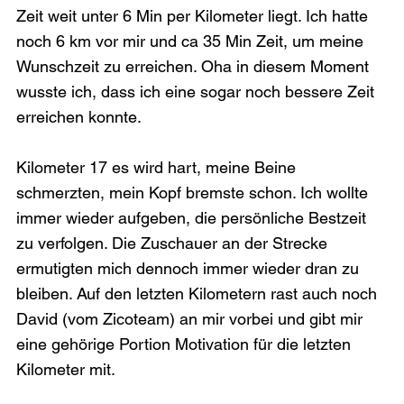
Zeit weit unter 6 Min per Kilometer liegt. Ich hatte 
noch 6 km vor mir und ca 35 Min Zeit, um meine 
Wunschzeit zu erreichen. Oha in diesem Moment 
wusste ich, dass ich eine sogar noch bessere Zeit 
erreichen konnte.

Kilometer 17 es wird hart, meine Beine 
schmerzten, mein Kopf bremste schon. Ich wollte 
immer wieder aufgeben, die persönliche Bestzeit 
zu verfolgen. Die Zuschauer an der Strecke 
ermutigten mich dennoch immer wieder dran zu 
bleiben. Auf den letzten Kilometern rast auch noch 
David (vom Zicoteam) an mir vorbei und gibt mir 
eine gehörige Portion Motivation für die letzten 
Kilometer mit.
