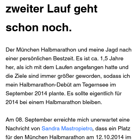
zweiter Lauf geht 
schon noch.
Der München Halbmarathon und meine Jagd nach 
einer persönlichen Bestzeit. Es ist ca. 1,5 Jahre 
her, als ich mit dem Laufen angefangen hatte und 
die Ziele sind immer größer geworden, sodass ich 
mein Halbmarathon-Debüt am Tegernsee im 
September 2014 plante. Es sollte eigentlich für 
2014 bei einem Halbmarathon bleiben.

Am 08. September erreichte mich unerwartet eine 
Nachricht von 
Sandra Mastropietro
, dass ein Platz 
für den München Halbmarathon am 12.10.2014 im 