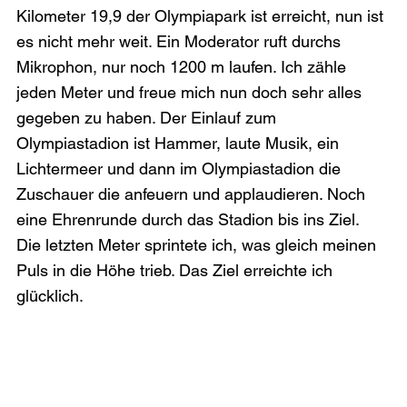
Kilometer 19,9 der Olympiapark ist erreicht, nun ist 
es nicht mehr weit. Ein Moderator ruft durchs 
Mikrophon, nur noch 1200 m laufen. Ich zähle 
jeden Meter und freue mich nun doch sehr alles 
gegeben zu haben. Der Einlauf zum 
Olympiastadion ist Hammer, laute Musik, ein 
Lichtermeer und dann im Olympiastadion die 
Zuschauer die anfeuern und applaudieren. Noch 
eine Ehrenrunde durch das Stadion bis ins Ziel. 
Die letzten Meter sprintete ich, was gleich meinen 
Puls in die Höhe trieb. Das Ziel erreichte ich 