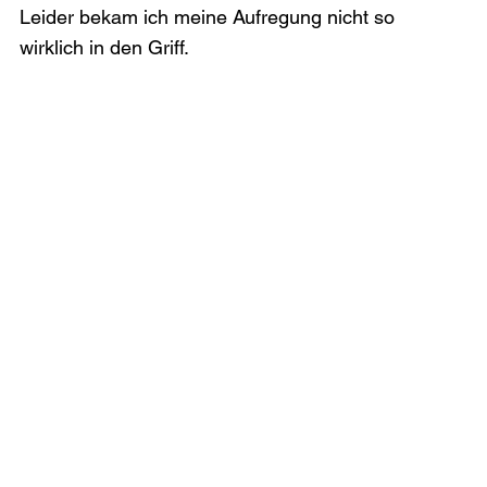
Leider bekam ich meine Aufregung nicht so 
wirklich in den Griff.
