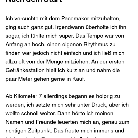
Ich versuchte mit dem Pacemaker mitzuhalten, 
ging auch ganz gut. Irgendwann überholte ich ihn 
sogar, ich fühlte mich super. Das Tempo war von 
Anfang an hoch, einen eigenen Rhythmus zu 
finden war jedoch nicht einfach und ich ließ mich 
allzu oft von der Menge mitziehen. An der ersten 
Getränkestation hielt ich kurz an und nahm die 
paar Meter gehen gerne in Kauf.

Ab Kilometer 7 allerdings begann es holprig zu 
werden, ich setzte mich sehr unter Druck, aber ich 
wollte schnell weiter. Dann hörte ich meinen 
Namen und Freunde feuerten mich an, genau zum 
richtigen Zeitpunkt. Das freute mich immens und 