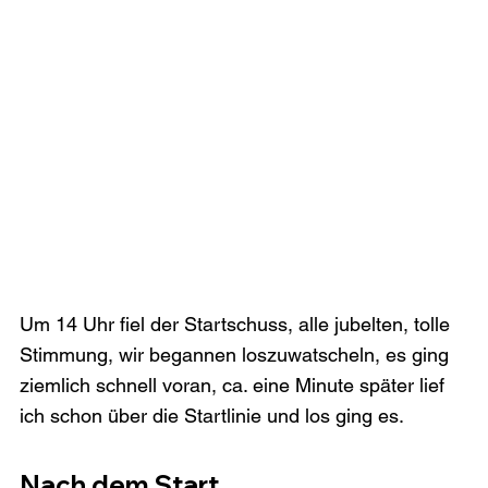
Um 14 Uhr fiel der Startschuss, alle jubelten, tolle 
Stimmung, wir begannen loszuwatscheln, es ging 
ziemlich schnell voran, ca. eine Minute später lief 
Nach dem Start