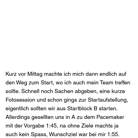
Kurz vor Mittag machte ich mich dann endlich auf 
den Weg zum Start, wo ich auch mein Team treffen 
sollte. Schnell noch Sachen abgeben, eine kurze 
Fotosession und schon gings zur Startaufstellung, 
eigentlich sollten wir aus Startblock B starten. 
Allerdings gesellten uns in A zu dem Pacemaker 
mit der Vorgabe 1:45, na ohne Ziele machts ja 
auch kein Spass, Wunschziel war bei mir 1:55. 