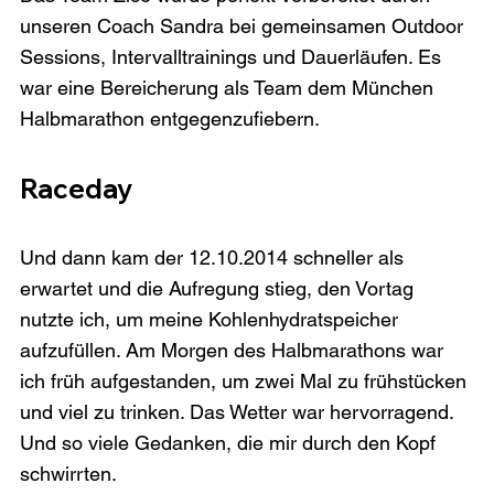
unseren Coach Sandra bei gemeinsamen Outdoor 
Sessions, Intervalltrainings und Dauerläufen. Es 
war eine Bereicherung als Team dem München 
Raceday
Und dann kam der 12.10.2014 schneller als 
erwartet und die Aufregung stieg, den Vortag 
nutzte ich, um meine Kohlenhydratspeicher 
aufzufüllen. Am Morgen des Halbmarathons war 
ich früh aufgestanden, um zwei Mal zu frühstücken 
und viel zu trinken. Das Wetter war hervorragend. 
Und so viele Gedanken, die mir durch den Kopf 
schwirrten.
