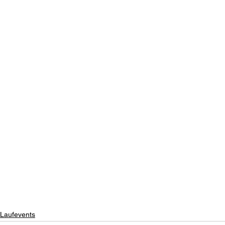
Laufevents