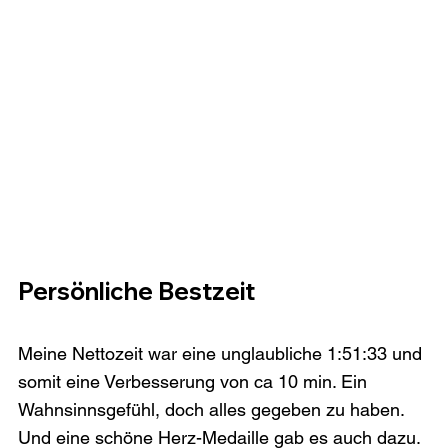
Persönliche Bestzeit
Meine Nettozeit war eine unglaubliche 1:51:33 und 
somit eine Verbesserung von ca 10 min. Ein 
Wahnsinnsgefühl, doch alles gegeben zu haben. 