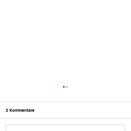
2 Kommentare