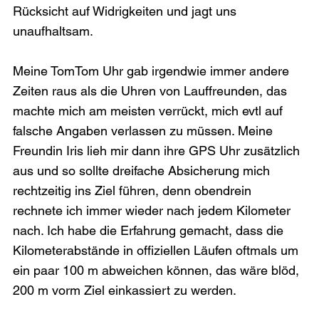
Rücksicht auf Widrigkeiten und jagt uns 
unaufhaltsam.

Meine TomTom Uhr gab irgendwie immer andere 
Zeiten raus als die Uhren von Lauffreunden, das 
machte mich am meisten verrückt, mich evtl auf 
falsche Angaben verlassen zu müssen. Meine 
Freundin Iris lieh mir dann ihre GPS Uhr zusätzlich 
aus und so sollte dreifache Absicherung mich 
rechtzeitig ins Ziel führen, denn obendrein 
rechnete ich immer wieder nach jedem Kilometer 
nach. Ich habe die Erfahrung gemacht, dass die 
Kilometerabstände in offiziellen Läufen oftmals um 
ein paar 100 m abweichen können, das wäre blöd, 
200 m vorm Ziel einkassiert zu werden.
