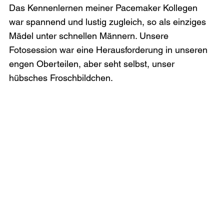
Das Kennenlernen meiner Pacemaker Kollegen 
war spannend und lustig zugleich, so als einziges 
Mädel unter schnellen Männern. Unsere 
Fotosession war eine Herausforderung in unseren 
engen Oberteilen, aber seht selbst, unser 
hübsches Froschbildchen.
