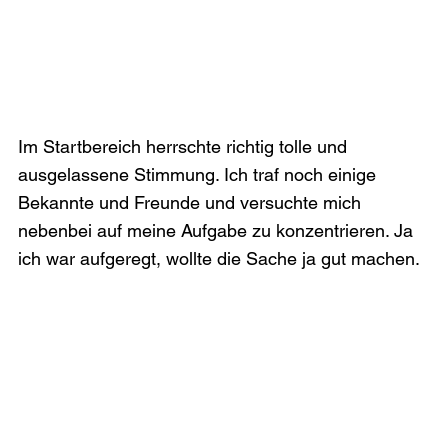
Im Startbereich herrschte richtig tolle und 
ausgelassene Stimmung. Ich traf noch einige 
Bekannte und Freunde und versuchte mich 
nebenbei auf meine Aufgabe zu konzentrieren. Ja 
ich war aufgeregt, wollte die Sache ja gut machen.
