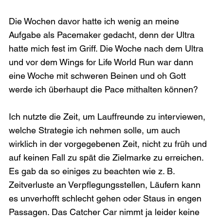
Die Wochen davor hatte ich wenig an meine 
Aufgabe als Pacemaker gedacht, denn der Ultra 
hatte mich fest im Griff. Die Woche nach dem Ultra 
und vor dem Wings for Life World Run war dann 
eine Woche mit schweren Beinen und oh Gott 
werde ich überhaupt die Pace mithalten können?

Ich nutzte die Zeit, um Lauffreunde zu interviewen, 
welche Strategie ich nehmen solle, um auch 
wirklich in der vorgegebenen Zeit, nicht zu früh und 
auf keinen Fall zu spät die Zielmarke zu erreichen. 
Es gab da so einiges zu beachten wie z. B. 
Zeitverluste an Verpflegungsstellen, Läufern kann 
es unverhofft schlecht gehen oder Staus in engen 
Passagen. Das Catcher Car nimmt ja leider keine 