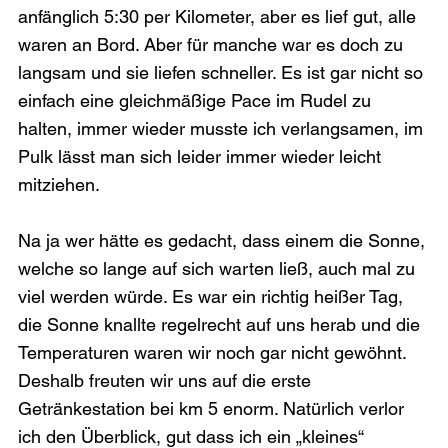
anfänglich 5:30 per Kilometer, aber es lief gut, alle 
waren an Bord. Aber für manche war es doch zu 
langsam und sie liefen schneller. Es ist gar nicht so 
einfach eine gleichmäßige Pace im Rudel zu 
halten, immer wieder musste ich verlangsamen, im 
Pulk lässt man sich leider immer wieder leicht 
mitziehen.

Na ja wer hätte es gedacht, dass einem die Sonne, 
welche so lange auf sich warten ließ, auch mal zu 
viel werden würde. Es war ein richtig heißer Tag, 
die Sonne knallte regelrecht auf uns herab und die 
Temperaturen waren wir noch gar nicht gewöhnt. 
Deshalb freuten wir uns auf die erste 
Getränkestation bei km 5 enorm. Natürlich verlor 
ich den Überblick, gut dass ich ein „kleines“ 