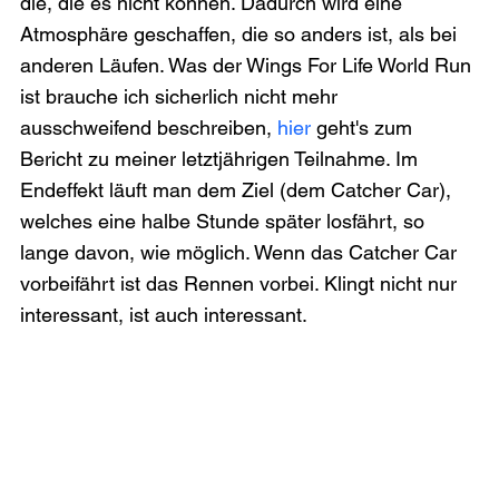
die, die es nicht können. Dadurch wird eine 
Atmosphäre geschaffen, die so anders ist, als bei 
anderen Läufen. Was der Wings For Life World Run 
ist brauche ich sicherlich nicht mehr 
ausschweifend beschreiben, 
hier
 geht's zum 
Bericht zu meiner letztjährigen Teilnahme. Im 
Endeffekt läuft man dem Ziel (dem Catcher Car), 
welches eine halbe Stunde später losfährt, so 
lange davon, wie möglich. Wenn das Catcher Car 
vorbeifährt ist das Rennen vorbei. Klingt nicht nur 
interessant, ist auch interessant.
