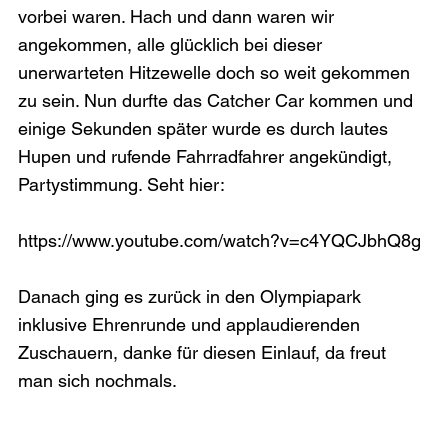
vorbei waren. Hach und dann waren wir 
angekommen, alle glücklich bei dieser 
unerwarteten Hitzewelle doch so weit gekommen 
zu sein. Nun durfte das Catcher Car kommen und 
einige Sekunden später wurde es durch lautes 
Hupen und rufende Fahrradfahrer angekündigt, 
Partystimmung. Seht hier:

https://www.youtube.com/watch?v=c4YQCJbhQ8g

Danach ging es zurück in den Olympiapark 
inklusive Ehrenrunde und applaudierenden 
Zuschauern, danke für diesen Einlauf, da freut 
man sich nochmals.
