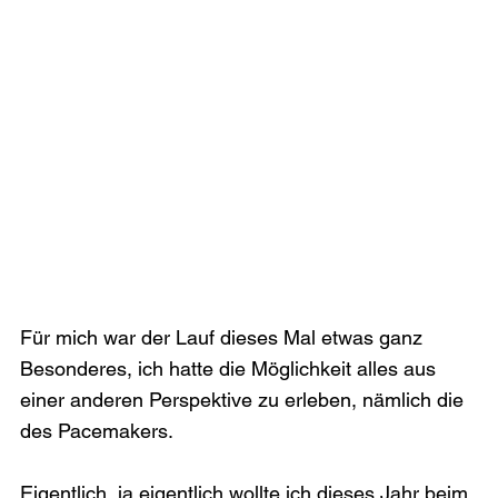
Für mich war der Lauf dieses Mal etwas ganz 
Besonderes, ich hatte die Möglichkeit alles aus 
einer anderen Perspektive zu erleben, nämlich die 
des Pacemakers.

Eigentlich, ja eigentlich wollte ich dieses Jahr beim 