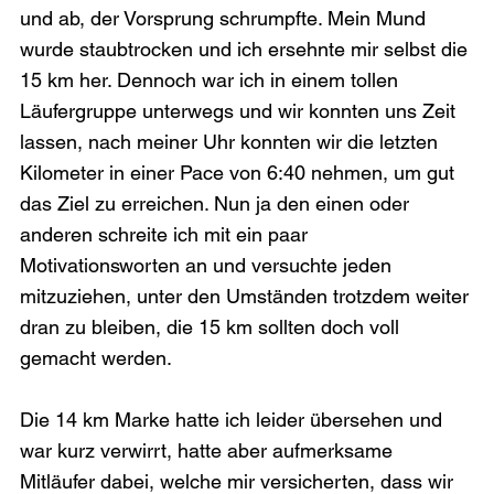
und ab, der Vorsprung schrumpfte. Mein Mund 
wurde staubtrocken und ich ersehnte mir selbst die 
15 km her. Dennoch war ich in einem tollen 
Läufergruppe unterwegs und wir konnten uns Zeit 
lassen, nach meiner Uhr konnten wir die letzten 
Kilometer in einer Pace von 6:40 nehmen, um gut 
das Ziel zu erreichen. Nun ja den einen oder 
anderen schreite ich mit ein paar 
Motivationsworten an und versuchte jeden 
mitzuziehen, unter den Umständen trotzdem weiter 
dran zu bleiben, die 15 km sollten doch voll 
gemacht werden.

Die 14 km Marke hatte ich leider übersehen und 
war kurz verwirrt, hatte aber aufmerksame 
Mitläufer dabei, welche mir versicherten, dass wir 