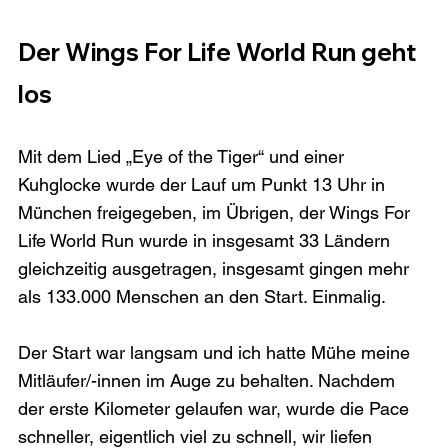
Der Wings For Life World Run geht 
los
Mit dem Lied „Eye of the Tiger“ und einer 
Kuhglocke wurde der Lauf um Punkt 13 Uhr in 
München freigegeben, im Übrigen, der Wings For 
Life World Run wurde in insgesamt 33 Ländern 
gleichzeitig ausgetragen, insgesamt gingen mehr 
als 133.000 Menschen an den Start. Einmalig.

Der Start war langsam und ich hatte Mühe meine 
Mitläufer/-innen im Auge zu behalten. Nachdem 
der erste Kilometer gelaufen war, wurde die Pace 
schneller, eigentlich viel zu schnell, wir liefen 