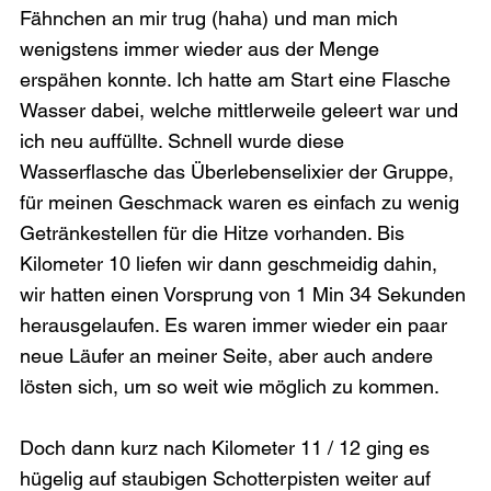
Fähnchen an mir trug (haha) und man mich 
wenigstens immer wieder aus der Menge 
erspähen konnte. Ich hatte am Start eine Flasche 
Wasser dabei, welche mittlerweile geleert war und 
ich neu auffüllte. Schnell wurde diese 
Wasserflasche das Überlebenselixier der Gruppe, 
für meinen Geschmack waren es einfach zu wenig 
Getränkestellen für die Hitze vorhanden. Bis 
Kilometer 10 liefen wir dann geschmeidig dahin, 
wir hatten einen Vorsprung von 1 Min 34 Sekunden 
herausgelaufen. Es waren immer wieder ein paar 
neue Läufer an meiner Seite, aber auch andere 
lösten sich, um so weit wie möglich zu kommen.

Doch dann kurz nach Kilometer 11 / 12 ging es 
hügelig auf staubigen Schotterpisten weiter auf 