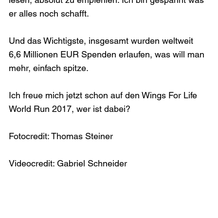
er alles noch schafft.

Und das Wichtigste, insgesamt wurden weltweit 
6,6 Millionen EUR Spenden erlaufen, was will man 
mehr, einfach spitze.

Ich freue mich jetzt schon auf den Wings For Life 
World Run 2017, wer ist dabei?

Fotocredit: Thomas Steiner

Videocredit: Gabriel Schneider
