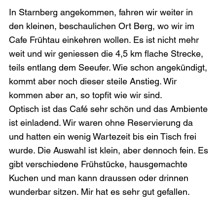
In Starnberg angekommen, fahren wir weiter in 
den kleinen, beschaulichen Ort Berg, wo wir im 
Cafe Frühtau einkehren wollen. Es ist nicht mehr 
weit und wir geniessen die 4,5 km flache Strecke, 
teils entlang dem Seeufer. Wie schon angekündigt, 
kommt aber noch dieser steile Anstieg. Wir 
kommen aber an, so topfit wie wir sind.
Optisch ist das Café sehr schön und das Ambiente 
ist einladend. Wir waren ohne Reservierung da 
und hatten ein wenig Wartezeit bis ein Tisch frei 
wurde. Die Auswahl ist klein, aber dennoch fein. Es 
gibt verschiedene Frühstücke, hausgemachte 
Kuchen und man kann draussen oder drinnen 
wunderbar sitzen. Mir hat es sehr gut gefallen.