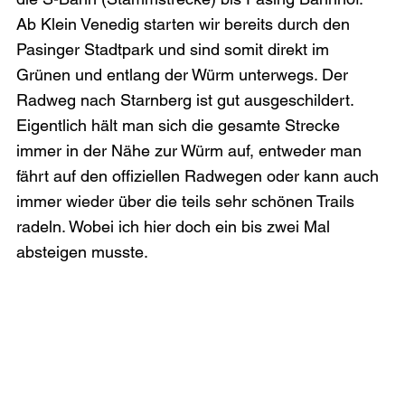
Ab Klein Venedig starten wir bereits durch den 
Pasinger Stadtpark und sind somit direkt im 
Grünen und entlang der Würm unterwegs. Der 
Radweg nach Starnberg ist gut ausgeschildert. 
Eigentlich hält man sich die gesamte Strecke 
immer in der Nähe zur Würm auf, entweder man 
fährt auf den offiziellen Radwegen oder kann auch 
immer wieder über die teils sehr schönen Trails 
radeln. Wobei ich hier doch ein bis zwei Mal 
absteigen musste.