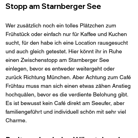
Stopp am Starnberger See
Wer zusätzlich noch ein tolles Plätzchen zum 
Frühstück oder einfach nur für Kaffee und Kuchen 
sucht, für den habe ich eine Location rausgesucht 
und auch gleich getestet. Hier könnt ihr in Ruhe 
einen Zwischenstopp am Starnberger See 
einlegen, bevor es entweder weitergeht oder 
zurück Richtung München. Aber Achtung zum Café 
Frühtau muss man sich einen etwas zähen Anstieg 
hochquälen, bevor es die verdiente Belohung gibt. 
Es ist bewusst kein Café direkt am Seeufer, aber 
familiengeführt und individuell schön mit sehr viel 
Charme.