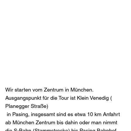
Wir starten vom Zentrum in München. 
Ausgangspunkt für die Tour ist Klein Venedig (
Planegger Straße)
 in Pasing, insgesamt sind es etwa 10 km Anfahrt 
ab München Zentrum bis dahin oder man nimmt 
die S-Bahn (Stammstrecke) bis Pasing Bahnhof. 