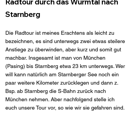
Radtour durch das Würmtal nach 
Starnberg
Die Radtour ist meines Erachtens als leicht zu 
bezeichnen, es sind unterwegs zwei etwas steilere 
Anstiege zu überwinden, aber kurz und somit gut 
machbar. Insgesamt ist man von München 
(Pasing) bis Starnberg etwa 23 km unterwegs. Wer 
will kann natürlich am Starnberger See noch ein 
paar weitere Kilometer zurücklegen und dann z. 
Bsp. ab Starnberg die S-Bahn zurück nach 
München nehmen. Aber nachfolgend stelle ich 
euch unsere Tour vor, so wie wir sie gefahren sind.