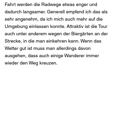
Fahrt werden die Radwege etwas enger und 
dadurch langsamer. Generell empfand ich das als 
sehr angenehm, da ich mich auch mehr auf die 
Umgebung einlassen konnte. Attraktiv ist die Tour 
auch unter anderem wegen der Biergärten an der 
Strecke, in die man einkehren kann. Wenn das 
Wetter gut ist muss man allerdings davon 
ausgehen, dass auch einige Wanderer immer 
wieder den Weg kreuzen.