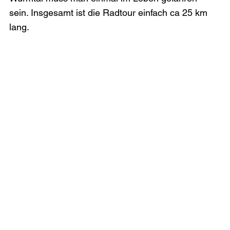
sein. Insgesamt ist die Radtour einfach ca 25 km 
lang.