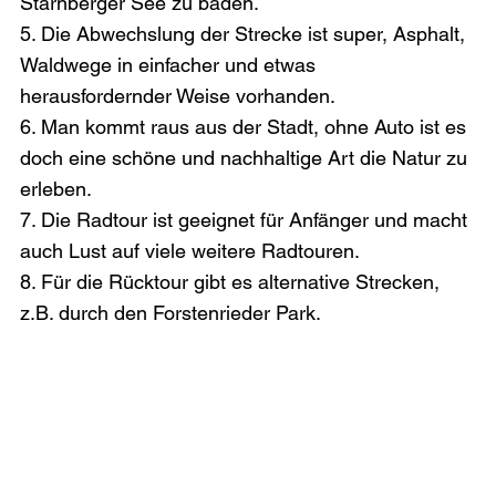
Starnberger See zu baden.
5. Die Abwechslung der Strecke ist super, Asphalt, 
Waldwege in einfacher und etwas 
herausfordernder Weise vorhanden.
6. Man kommt raus aus der Stadt, ohne Auto ist es 
doch eine schöne und nachhaltige Art die Natur zu 
erleben.
7. Die Radtour ist geeignet für Anfänger und macht 
auch Lust auf viele weitere Radtouren.
8. Für die Rücktour gibt es alternative Strecken, 
z.B. durch den Forstenrieder Park.