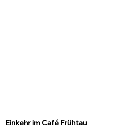
Einkehr im Café Frühtau