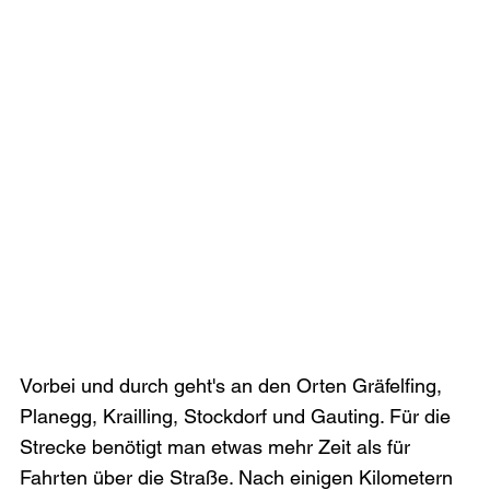
Vorbei und durch geht's an den Orten Gräfelfing, 
Planegg, Krailling, Stockdorf und Gauting. Für die 
Strecke benötigt man etwas mehr Zeit als für 
Fahrten über die Straße. Nach einigen Kilometern 