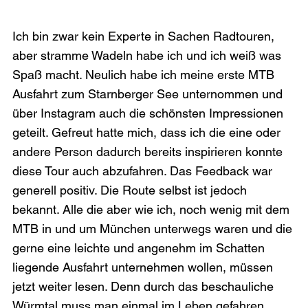
Ich bin zwar kein Experte in Sachen Radtouren, 
aber stramme Wadeln habe ich und ich weiß was 
Spaß macht. Neulich habe ich meine erste MTB 
Ausfahrt zum Starnberger See unternommen und 
über Instagram auch die schönsten Impressionen 
geteilt. Gefreut hatte mich, dass ich die eine oder 
andere Person dadurch bereits inspirieren konnte 
diese Tour auch abzufahren. Das Feedback war 
generell positiv. Die Route selbst ist jedoch 
bekannt. Alle die aber wie ich, noch wenig mit dem 
MTB in und um München unterwegs waren und die 
gerne eine leichte und angenehm im Schatten 
liegende Ausfahrt unternehmen wollen, müssen 
jetzt weiter lesen. Denn durch das beschauliche 
Würmtal muss man einmal im Leben gefahren 