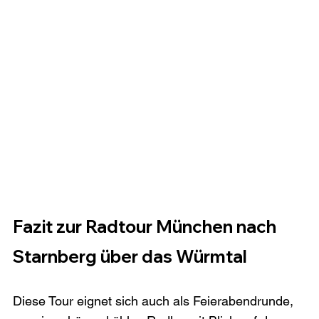
Fazit zur Radtour München nach 
Starnberg über das Würmtal
Diese Tour eignet sich auch als Feierabendrunde, 