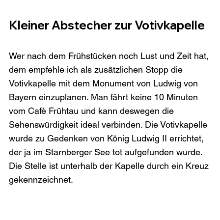
Kleiner Abstecher zur Votivkapelle
Wer nach dem Frühstücken noch Lust und Zeit hat, 
dem empfehle ich als zusätzlichen Stopp die 
Votivkapelle mit dem Monument von Ludwig von 
Bayern einzuplanen. Man fährt keine 10 Minuten 
vom Cafè Frühtau und kann deswegen die 
Sehenswürdigkeit ideal verbinden. Die Votivkapelle 
wurde zu Gedenken von König Ludwig II errichtet, 
der ja im Starnberger See tot aufgefunden wurde. 
Die Stelle ist unterhalb der Kapelle durch ein Kreuz 
gekennzeichnet. 