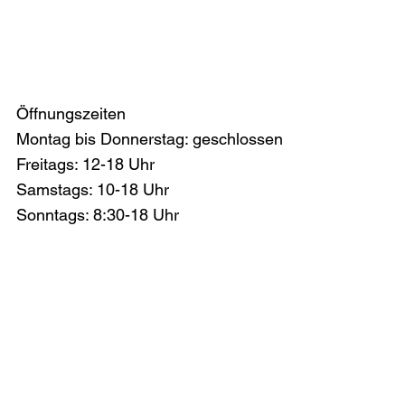
Öffnungszeiten
Montag bis Donnerstag: geschlossen
Freitags: 12-18 Uhr
Samstags: 10-18 Uhr
Sonntags: 8:30-18 Uhr