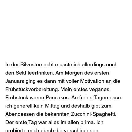
In der Silvesternacht musste ich allerdings noch 
den Sekt leertrinken. Am Morgen des ersten 
Januars ging es dann mit voller Motivation an die 
Frühstückvorbereitung. Mein erstes veganes 
Frühstück waren Pancakes. An freien Tagen esse 
ich generell kein Mittag und deshalb gibt zum 
Abendessen die bekannten Zucchini-Spaghetti. 
Der erste Tag war alles im allen prima. Ich 
probierte mich durch die verschiedenen 