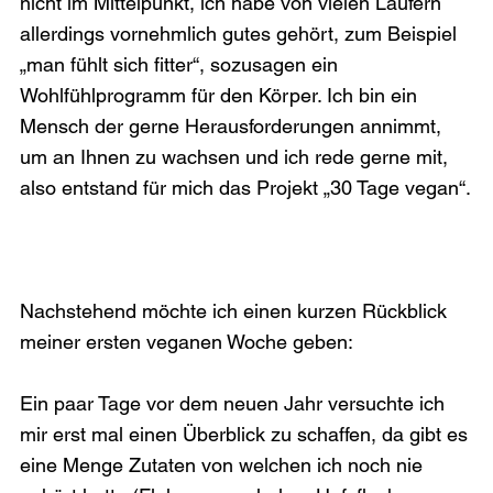
nicht im Mittelpunkt, ich habe von vielen Läufern 
allerdings vornehmlich gutes gehört, zum Beispiel 
„man fühlt sich fitter“, sozusagen ein 
Wohlfühlprogramm für den Körper. Ich bin ein 
Mensch der gerne Herausforderungen annimmt, 
um an Ihnen zu wachsen und ich rede gerne mit, 
also entstand für mich das Projekt „30 Tage vegan“.

Nachstehend möchte ich einen kurzen Rückblick 
meiner ersten veganen Woche geben:

Ein paar Tage vor dem neuen Jahr versuchte ich 
mir erst mal einen Überblick zu schaffen, da gibt es 
eine Menge Zutaten von welchen ich noch nie 