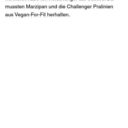
mussten Marzipan und die Challenger Pralinien 
aus Vegan-For-Fit herhalten.
