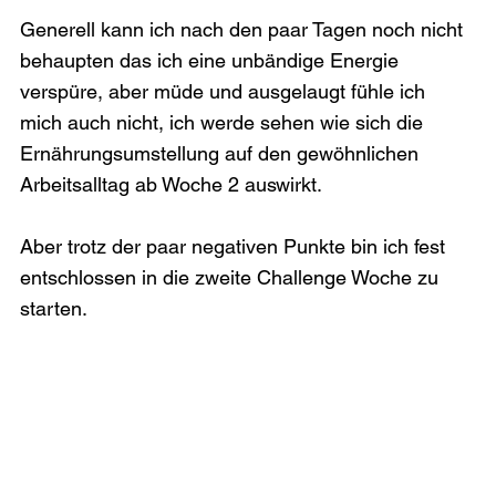
Generell kann ich nach den paar Tagen noch nicht 
behaupten das ich eine unbändige Energie 
verspüre, aber müde und ausgelaugt fühle ich 
mich auch nicht, ich werde sehen wie sich die 
Ernährungsumstellung auf den gewöhnlichen 
Arbeitsalltag ab Woche 2 auswirkt.

Aber trotz der paar negativen Punkte bin ich fest 
entschlossen in die zweite Challenge Woche zu 
starten.
