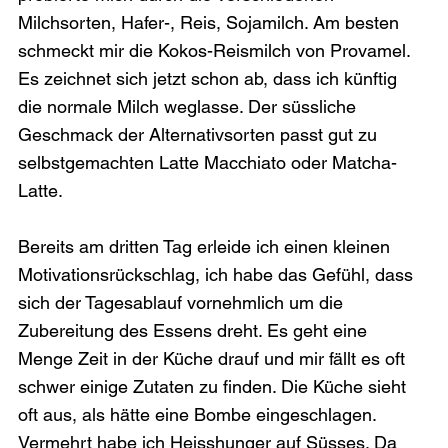
Milchsorten, Hafer-, Reis, Sojamilch. Am besten 
schmeckt mir die Kokos-Reismilch von Provamel. 
Es zeichnet sich jetzt schon ab, dass ich künftig 
die normale Milch weglasse. Der süssliche 
Geschmack der Alternativsorten passt gut zu 
selbstgemachten Latte Macchiato oder Matcha-
Latte.

Bereits am dritten Tag erleide ich einen kleinen 
Motivationsrückschlag, ich habe das Gefühl, dass 
sich der Tagesablauf vornehmlich um die 
Zubereitung des Essens dreht. Es geht eine 
Menge Zeit in der Küche drauf und mir fällt es oft 
schwer einige Zutaten zu finden. Die Küche sieht 
oft aus, als hätte eine Bombe eingeschlagen. 
Vermehrt habe ich Heisshunger auf Süsses. Da 