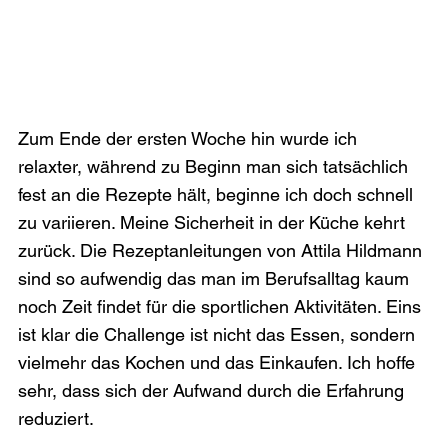
Zum Ende der ersten Woche hin wurde ich 
relaxter, während zu Beginn man sich tatsächlich 
fest an die Rezepte hält, beginne ich doch schnell 
zu variieren. Meine Sicherheit in der Küche kehrt 
zurück. Die Rezeptanleitungen von Attila Hildmann 
sind so aufwendig das man im Berufsalltag kaum 
noch Zeit findet für die sportlichen Aktivitäten. Eins 
ist klar die Challenge ist nicht das Essen, sondern 
vielmehr das Kochen und das Einkaufen. Ich hoffe 
sehr, dass sich der Aufwand durch die Erfahrung 
reduziert.
