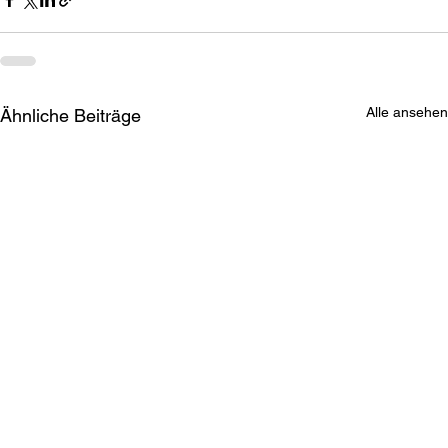
Alle ansehen
Ähnliche Beiträge